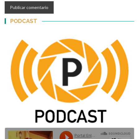
PODCAST