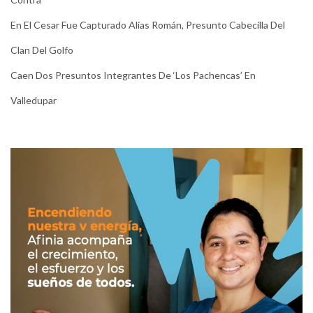
En El Cesar Fue Capturado Alias Román, Presunto Cabecilla Del
Clan Del Golfo
Caen Dos Presuntos Integrantes De ‘Los Pachencas’ En
Valledupar