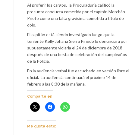
Al proferir los cargos, la Procuraduría calificó la
presunta conducta cometida por el capitán Merchán
Prieto como una falta gravísima cometida a título de
dolo.
El capitán está siendo investigado luego que la
teniente Kelly Johana Sierra Pinedo lo denunciara por
supuestamente violarla el 24 de diciembre de 2018
después de una fiesta de celebración del cumpleaños
de la Policía.
En la audiencia verbal fue escuchado en versión libre el
oficial. La audiencia continuará el próximo 14 de
febrero a las 8:30 de la mañana.
Comparte en:
Me gusta esto: