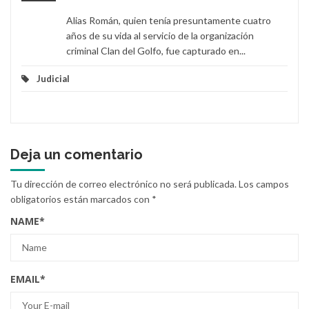
Alias Román, quien tenía presuntamente cuatro
años de su vida al servicio de la organización
criminal Clan del Golfo, fue capturado en...
Judicial
Deja un comentario
Tu dirección de correo electrónico no será publicada.
Los campos
obligatorios están marcados con
*
NAME
*
EMAIL
*