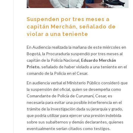
Suspenden por tres meses a
capitán Merchán, señalado de
violar a una teniente
En Audiencia realizada la mañana de este miércoles en
Bogotá, la Procuraduría suspendió por tres meses al
capitán de la Policía Nacional,
Eduardo Merchán
Prieto
, señalado de haber violado a una teniente en el
comando de la Policía en el Cesar.
En audiencia verbal el Ministerio Público consideró que
la suspensión del oficial, quien se desempeña como
Comandante de Policía de Curumaní, Cesar, es
necesaria para evitar una posible interferencia en el
trámite de la investigación dada su jerarquía y grado,
que podría utilizar para ejercer una presión indebida
sobre sus subalternos y demás declarantes, quienes
eventualmente serían citados como testigos.