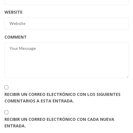
WEBSITE
COMMENT
RECIBIR UN CORREO ELECTRÓNICO CON LOS SIGUIENTES
COMENTARIOS A ESTA ENTRADA.
RECIBIR UN CORREO ELECTRÓNICO CON CADA NUEVA
ENTRADA.