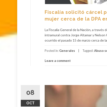
Fiscalía solicitó cárcel
mujer cerca de la DPA e
La Fiscalía General de la Nación, a través 
intramural contra Jorge Altamar y Nelson
ocurrido el pasado 15 de marzo cerca de l
Posted in:
Generales
Tagged:
Abuso s
Leave a comment
08
OCT