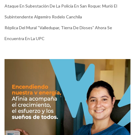
Ataque En Subestación De La Policía En San Roque: Murió El
Subintendente Algemiro Rodelo Canchila
Réplica Del Mural “Valledupar, Tierra De Dioses” Ahora Se
Encuentra En La UPC