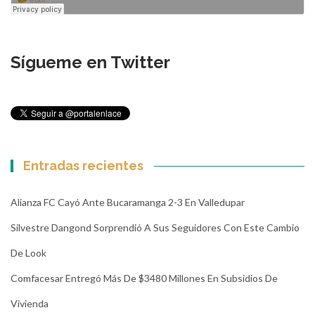
Sígueme en Twitter
Entradas recientes
Alianza FC Cayó Ante Bucaramanga 2-3 En Valledupar
Silvestre Dangond Sorprendió A Sus Seguidores Con Este Cambio
De Look
Comfacesar Entregó Más De $3480 Millones En Subsidios De
Vivienda