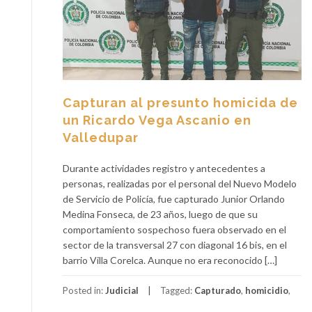
Capturan al presunto homicida de
un Ricardo Vega Ascanio en
Valledupar
Durante actividades registro y antecedentes a
personas, realizadas por el personal del Nuevo Modelo
de Servicio de Policía, fue capturado Junior Orlando
Medina Fonseca, de 23 años, luego de que su
comportamiento sospechoso fuera observado en el
sector de la transversal 27 con diagonal 16 bis, en el
barrio Villa Corelca. Aunque no era reconocido […]
Posted in:
Judicial
Tagged:
Capturado
,
homicidio
,