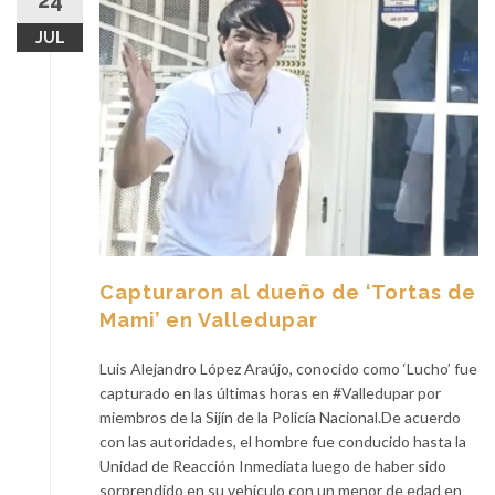
24
JUL
Capturaron al dueño de ‘Tortas de
Mami’ en Valledupar
Luis Alejandro López Araújo, conocido como ‘Lucho’ fue
capturado en las últimas horas en #Valledupar por
miembros de la Sijín de la Policía Nacional.De acuerdo
con las autoridades, el hombre fue conducido hasta la
Unidad de Reacción Inmediata luego de haber sido
sorprendido en su vehículo con un menor de edad en