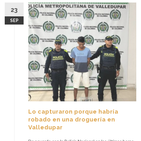
23
SEP
Lo capturaron porque habría
robado en una droguería en
Valledupar