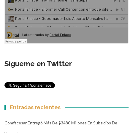
Sígueme en Twitter
Entradas recientes
Comfacesar Entregó Más De $3480 Millones En Subsidios De