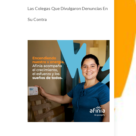
Las Colegas Que Divulgaron Denuncias En
Su Contra