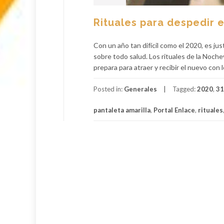
Rituales para despedir e
Con un año tan difícil como el 2020, es ju
sobre todo salud. Los rituales de la Noche
prepara para atraer y recibir el nuevo con l
Posted in:
Generales
Tagged:
2020
,
31
pantaleta amarilla
,
Portal Enlace
,
rituales