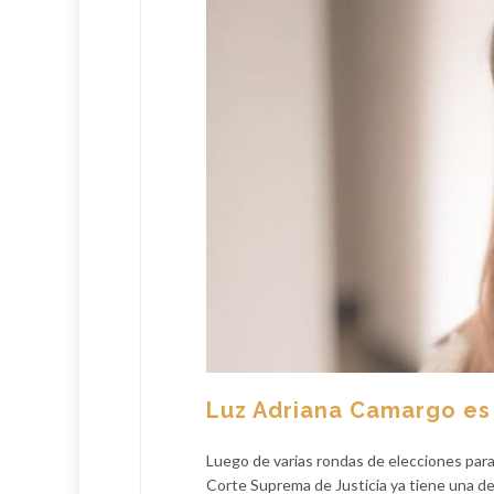
Luz Adriana Camargo es 
Luego de varias rondas de elecciones para d
Corte Suprema de Justicia ya tiene una dec