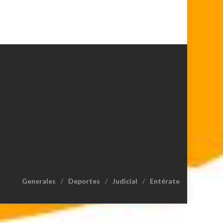
Generales
Deportes
Judicial
Entérate