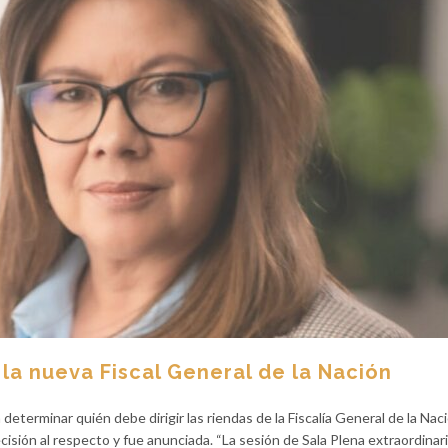
la nueva Fiscal General de la Nación
eterminar quién debe dirigir las riendas de la Fiscalía General de la Naci
isión al respecto y fue anunciada. “La sesión de Sala Plena extraordinar