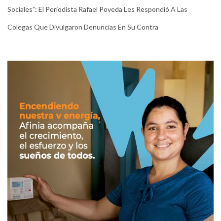
Sociales”: El Periodista Rafael Poveda Les Respondió A Las
Colegas Que Divulgaron Denuncias En Su Contra