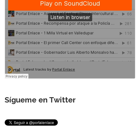
Sígueme en Twitter