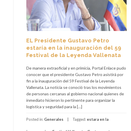
EL Presidente Gustavo Petro
estaría en la inauguración del 59
Festival de la Leyenda Vallenata
De manera extraoficial y en primicia, Portal Enlace pudo
conocer que el presidente Gustavo Petro asistirá por
fin a la inauguración del 59 Festival de la Leyenda
Vallenata. La noticia se conoció tras los movimientos
de personas cercanas al gobierno nacional quienes de
inmediato hicieron lo pertinente para organizar la
logística y seguridad para la […]
Posted in:
Generales
Tagged:
estara en la