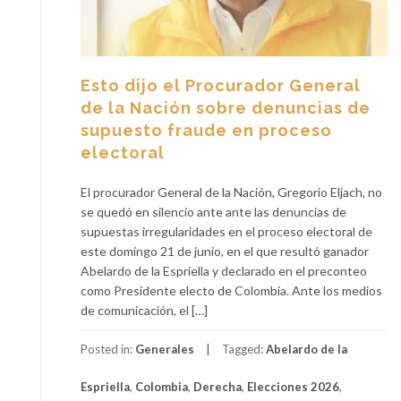
Esto dijo el Procurador General
de la Nación sobre denuncias de
supuesto fraude en proceso
electoral
El procurador General de la Nación, Gregorio Eljach, no
se quedó en silencio ante ante las denuncias de
supuestas irregularidades en el proceso electoral de
este domingo 21 de junio, en el que resultó ganador
Abelardo de la Espriella y declarado en el preconteo
como Presidente electo de Colombia. Ante los medios
de comunicación, el […]
Posted in:
Generales
Tagged:
Abelardo de la
Espriella
,
Colombia
,
Derecha
,
Elecciones 2026
,