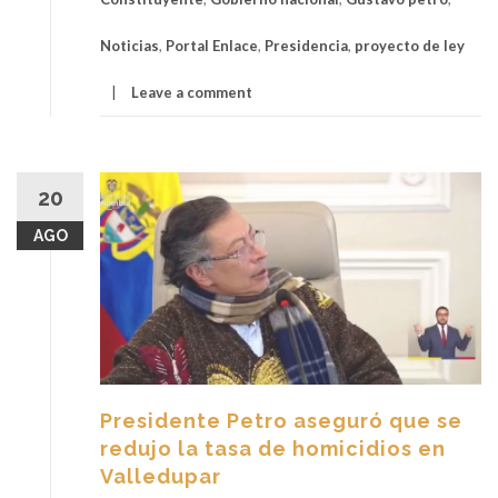
Noticias
,
Portal Enlace
,
Presidencia
,
proyecto de ley
Leave a comment
20
AGO
Presidente Petro aseguró que se
redujo la tasa de homicidios en
Valledupar