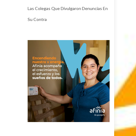
Las Colegas Que Divulgaron Denuncias En
Su Contra