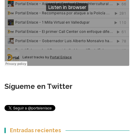
Sígueme en Twitter
Entradas recientes