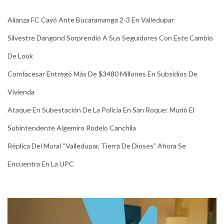
Alianza FC Cayó Ante Bucaramanga 2-3 En Valledupar
Silvestre Dangond Sorprendió A Sus Seguidores Con Este Cambio
De Look
Comfacesar Entregó Más De $3480 Millones En Subsidios De
Vivienda
Ataque En Subestación De La Policía En San Roque: Murió El
Subintendente Algemiro Rodelo Canchila
Réplica Del Mural “Valledupar, Tierra De Dioses” Ahora Se
Encuentra En La UPC