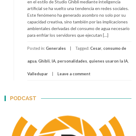
en el estilo de Studio Ghibli mediante inteligencia
artificial se ha vuelto una tendencia en redes sociales.
Este fenómeno ha generado asombro no solo por su
capacidad creativa, sino también por las implicaciones
ambientales derivadas del consumo de agua necesario
para enfriar los servidores que ejecutan […]
Posted in:
Generales
Tagged:
Cesar
,
consumo de
agua
,
Ghibli
,
IA
,
personalidades
,
quienes usaron la IA
,
Valledupar
Leave a comment
PODCAST