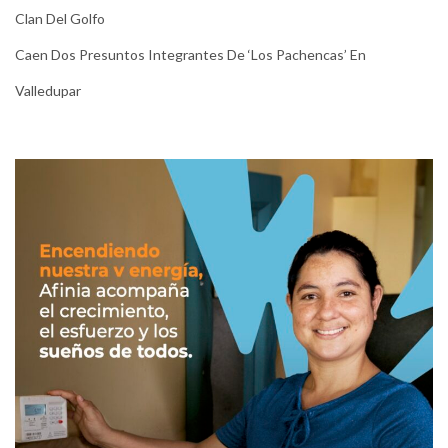
Clan Del Golfo
Caen Dos Presuntos Integrantes De ‘Los Pachencas’ En
Valledupar