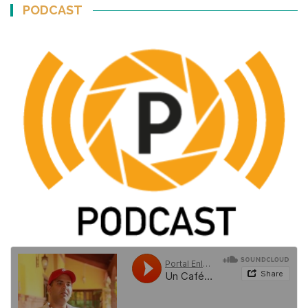
PODCAST