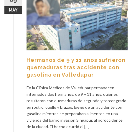
09
MAY
Hermanos de 9 y 11 años sufrieron
quemaduras tras accidente con
gasolina en Valledupar
En la Clínica Médicos de Valledupar permanecen
internados dos hermanos, de 9 y 11 años, quienes
resultaron con quemaduras de segundo y tercer grado
en rostro, cuello y brazos, luego de un accidente con
gasolina mientras se preparaban alimentos en una
vivienda del barrio invasión Singapur, al noroccidente
de la ciudad. El hecho ocurrió el […]