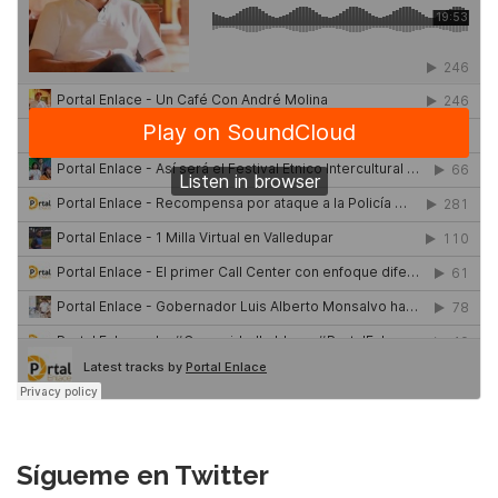
Sígueme en Twitter