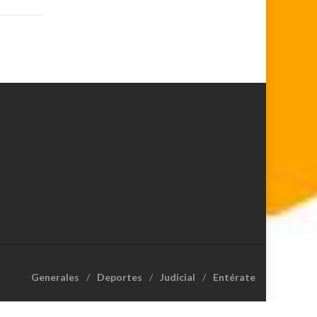
Generales
Deportes
Judicial
Entérate