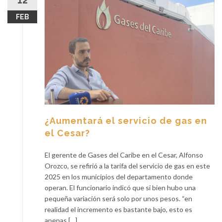
12
FEB
¿Aumentará el servicio de gas en
el Cesar?
El gerente de Gases del Caribe en el Cesar, Alfonso
Orozco, se refirió a la tarifa del servicio de gas en este
2025 en los municipios del departamento donde
operan. El funcionario indicó que si bien hubo una
pequeña variación será solo por unos pesos. “en
realidad el incremento es bastante bajo, esto es
apenas […]