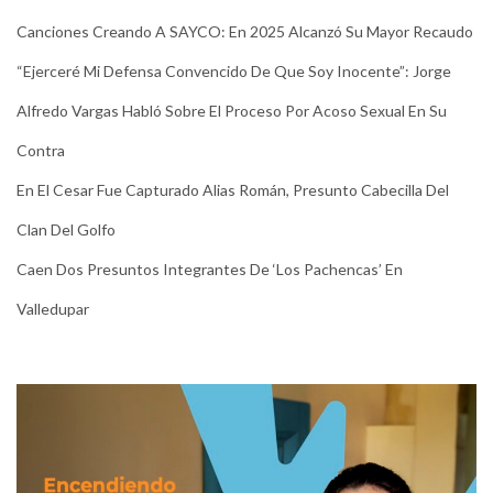
Canciones Creando A SAYCO: En 2025 Alcanzó Su Mayor Recaudo
“Ejerceré Mi Defensa Convencido De Que Soy Inocente”: Jorge
Alfredo Vargas Habló Sobre El Proceso Por Acoso Sexual En Su
Contra
En El Cesar Fue Capturado Alias Román, Presunto Cabecilla Del
Clan Del Golfo
Caen Dos Presuntos Integrantes De ‘Los Pachencas’ En
Valledupar