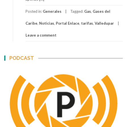
Posted in:
Generales
Tagged:
Gas
,
Gases del
Caribe
,
Noticias
,
Portal Enlace
,
tarifas
,
Valledupar
Leave a comment
PODCAST