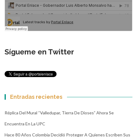
Sígueme en Twitter
Entradas recientes
Réplica Del Mural “Valledupar, Tierra De Dioses” Ahora Se
Encuentra En La UPC
Hace 80 Años Colombia Decidió Proteger A Quienes Escriben Sus