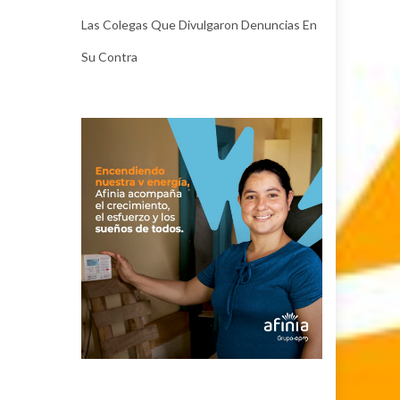
Las Colegas Que Divulgaron Denuncias En
Su Contra