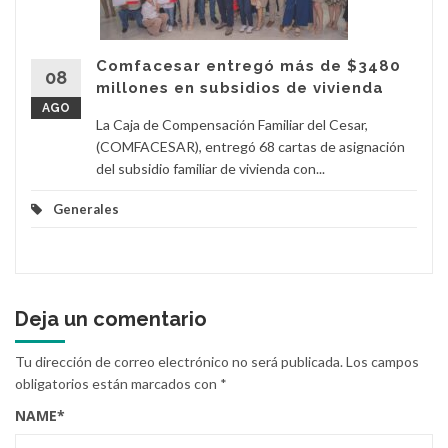
Comfacesar entregó más de $3480
08
millones en subsidios de vivienda
AGO
La Caja de Compensación Familiar del Cesar,
(COMFACESAR), entregó 68 cartas de asignación
del subsidio familiar de vivienda con...
Generales
Deja un comentario
Tu dirección de correo electrónico no será publicada.
Los campos
obligatorios están marcados con
*
NAME
*