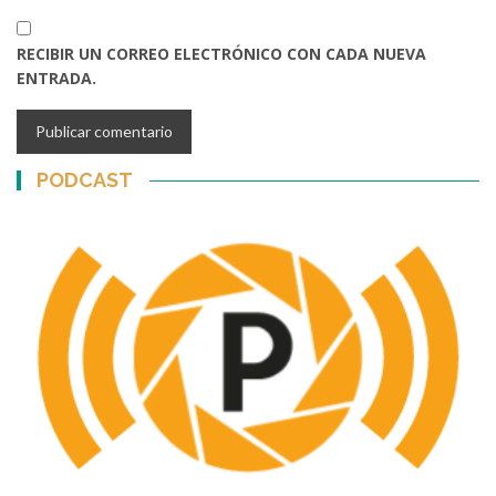
RECIBIR UN CORREO ELECTRÓNICO CON CADA NUEVA
ENTRADA.
PODCAST