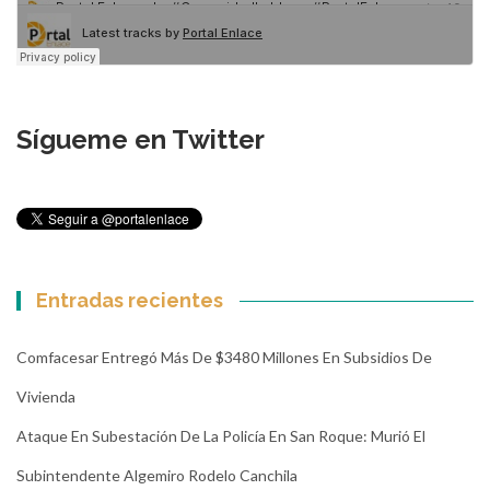
Sígueme en Twitter
Entradas recientes
Comfacesar Entregó Más De $3480 Millones En Subsidios De
Vivienda
Ataque En Subestación De La Policía En San Roque: Murió El
Subintendente Algemiro Rodelo Canchila