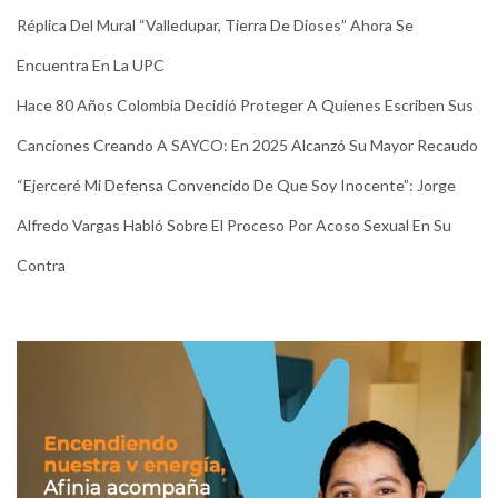
Réplica Del Mural “Valledupar, Tierra De Dioses” Ahora Se
Encuentra En La UPC
Hace 80 Años Colombia Decidió Proteger A Quienes Escriben Sus
Canciones Creando A SAYCO: En 2025 Alcanzó Su Mayor Recaudo
“Ejerceré Mi Defensa Convencido De Que Soy Inocente”: Jorge
Alfredo Vargas Habló Sobre El Proceso Por Acoso Sexual En Su
Contra