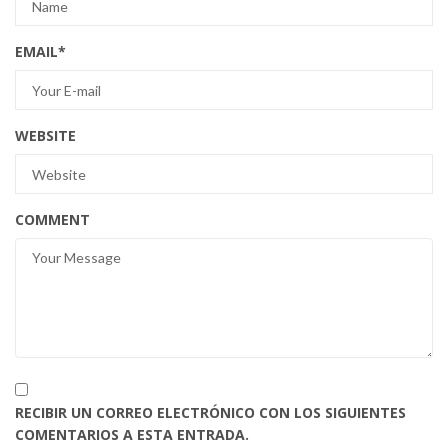
EMAIL
*
WEBSITE
COMMENT
RECIBIR UN CORREO ELECTRÓNICO CON LOS SIGUIENTES
COMENTARIOS A ESTA ENTRADA.