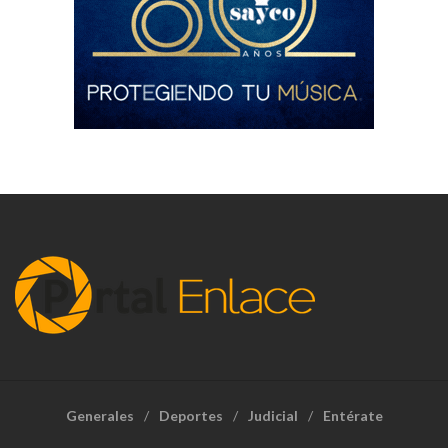
Generales
Deportes
Judicial
Entérate