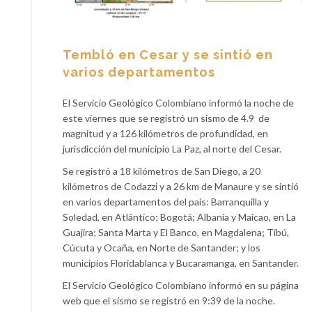
Tembló en Cesar y se sintió en
varios departamentos
El Servicio Geológico Colombiano informó la noche de
este viernes que se registró un sismo de 4.9 de
magnitud y a 126 kilómetros de profundidad, en
jurisdicción del municipio La Paz, al norte del Cesar.
Se registró a 18 kilómetros de San Diego, a 20
kilómetros de Codazzi y a 26 km de Manaure y se sintió
en varios departamentos del país: Barranquilla y
Soledad, en Atlántico; Bogotá; Albania y Maicao, en La
Guajira; Santa Marta y El Banco, en Magdalena; Tibú,
Cúcuta y Ocaña, en Norte de Santander; y los
municipios Floridablanca y Bucaramanga, en Santander.
El Servicio Geológico Colombiano informó en su página
web que el sismo se registró en 9:39 de la noche.