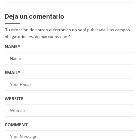
Deja un comentario
Tu dirección de correo electrónico no será publicada.
Los campos
obligatorios están marcados con
*
NAME
*
EMAIL
*
WEBSITE
COMMENT