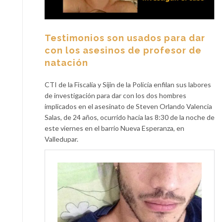
Testimonios son usados para dar
con los asesinos de profesor de
natación
CTI de la Fiscalía y Sijin de la Policía enfilan sus labores
de investigación para dar con los dos hombres
implicados en el asesinato de Steven Orlando Valencia
Salas, de 24 años, ocurrido hacia las 8:30 de la noche de
este viernes en el barrio Nueva Esperanza, en
Valledupar.