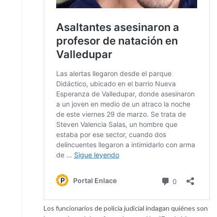
Los funcionarios de policía judicial indagan quiénes son