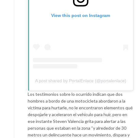
View this post on Instagram
A post shared by PortalEnlace (@portalenlace)
Los testimonios sobre lo ocurrido indican que dos
hombres a bordo de una motocicleta abordaron a la
víctima para hurtarle, no le encontraron elementos qué
despojarle y aceleraron el vehículo para huir, pero en
ese instante Steven Valencia grita para alertar a las
personas que estaban en la zona “y alrededor de 30
metros un delincuente hace un movimiento, dispara y