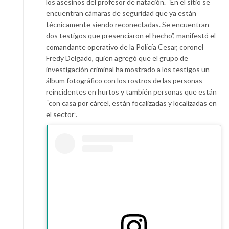
los asesinos del profesor de natación. “En el sitio se
encuentran cámaras de seguridad que ya están
técnicamente siendo reconectadas. Se encuentran
dos testigos que presenciaron el hecho”, manifestó el
comandante operativo de la Policía Cesar, coronel
Fredy Delgado, quien agregó que el grupo de
investigación criminal ha mostrado a los testigos un
álbum fotográfico con los rostros de las personas
reincidentes en hurtos y también personas que están
“con casa por cárcel, están focalizadas y localizadas en
el sector”.