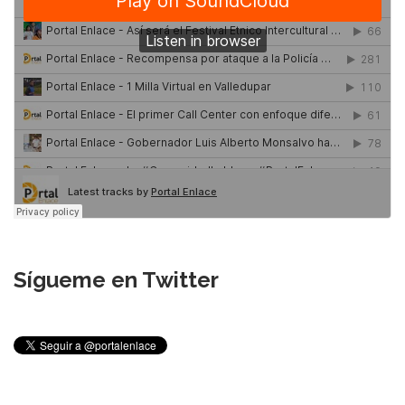
Sígueme en Twitter