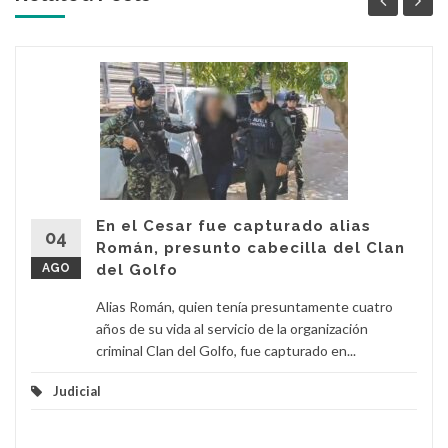
En el Cesar fue capturado alias
04
Román, presunto cabecilla del Clan
AGO
del Golfo
Alias Román, quien tenía presuntamente cuatro
años de su vida al servicio de la organización
criminal Clan del Golfo, fue capturado en...
Judicial