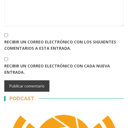
RECIBIR UN CORREO ELECTRÓNICO CON LOS SIGUIENTES
COMENTARIOS A ESTA ENTRADA.
RECIBIR UN CORREO ELECTRÓNICO CON CADA NUEVA
ENTRADA.
PODCAST