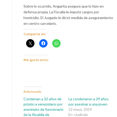
Sobre lo ocurrido, Angarita asegura que lo hizo en
defensa propia. La Fiscalía le imputó cargos por
homicidio. El Juzgado le dictó medida de aseguramiento
en centro carcelario.
Comparte en:
Me gusta esto:
Relacionado
Condenan a 32 años de
La condenaron a 29 años
prisión a venezolano por
por asesinar a una joven
asesinato de funcionario
22 mayo, 2019
de la Alcaldía de
En «Judicial»