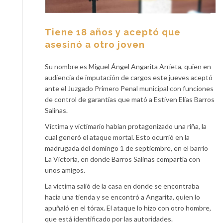
Tiene 18 años y aceptó que
asesinó a otro joven
Su nombre es Miguel Ángel Angarita Arrieta, quien en
audiencia de imputación de cargos este jueves aceptó
ante el Juzgado Primero Penal municipal con funciones
de control de garantías que mató a Estiven Elías Barros
Salinas.
Víctima y victimario habían protagonizado una riña, la
cual generó el ataque mortal. Esto ocurrió en la
madrugada del domingo 1 de septiembre, en el barrio
La Victoria, en donde Barros Salinas compartía con
unos amigos.
La víctima salió de la casa en donde se encontraba
hacia una tienda y se encontró a Angarita, quien lo
apuñaló en el tórax. El ataque lo hizo con otro hombre,
que está identificado por las autoridades.