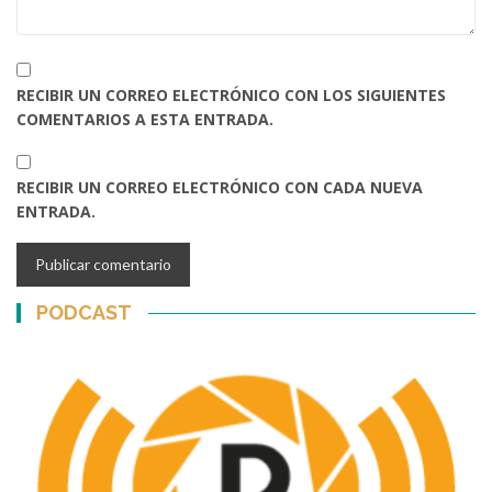
RECIBIR UN CORREO ELECTRÓNICO CON LOS SIGUIENTES
COMENTARIOS A ESTA ENTRADA.
RECIBIR UN CORREO ELECTRÓNICO CON CADA NUEVA
ENTRADA.
PODCAST