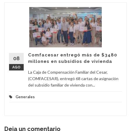
Comfacesar entregó más de $3480
08
millones en subsidios de vivienda
AGO
La Caja de Compensación Familiar del Cesar,
(COMFACESAR), entregó 68 cartas de asignación
del subsidio familiar de vivienda con...
Generales
Deja un comentario