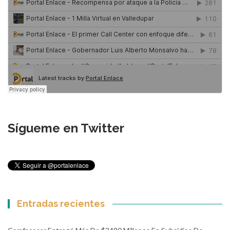
Sígueme en Twitter
Entradas recientes