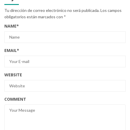
Tu dirección de correo electrónico no será publicada.
Los campos
obligatorios están marcados con
*
NAME
*
EMAIL
*
WEBSITE
COMMENT