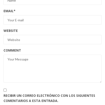
EMAIL
*
WEBSITE
COMMENT
RECIBIR UN CORREO ELECTRÓNICO CON LOS SIGUIENTES
COMENTARIOS A ESTA ENTRADA.