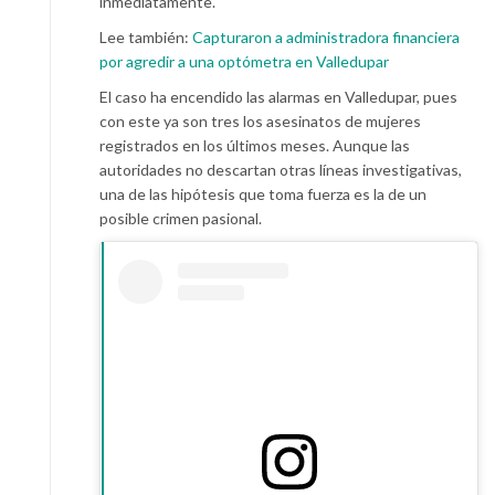
inmediatamente.
Lee también:
Capturaron a administradora financiera
por agredir a una optómetra en Valledupar
El caso ha encendido las alarmas en Valledupar, pues
con este ya son tres los asesinatos de mujeres
registrados en los últimos meses. Aunque las
autoridades no descartan otras líneas investigativas,
una de las hipótesis que toma fuerza es la de un
posible crimen pasional.