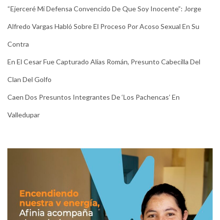
“Ejerceré Mi Defensa Convencido De Que Soy Inocente”: Jorge
Alfredo Vargas Habló Sobre El Proceso Por Acoso Sexual En Su
Contra
En El Cesar Fue Capturado Alias Román, Presunto Cabecilla Del
Clan Del Golfo
Caen Dos Presuntos Integrantes De ‘Los Pachencas’ En
Valledupar