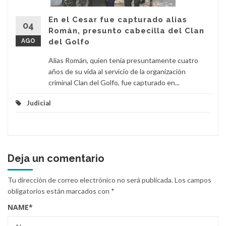
En el Cesar fue capturado alias
04
Román, presunto cabecilla del Clan
AGO
del Golfo
Alias Román, quien tenía presuntamente cuatro
años de su vida al servicio de la organización
criminal Clan del Golfo, fue capturado en...
Judicial
Deja un comentario
Tu dirección de correo electrónico no será publicada.
Los campos
obligatorios están marcados con
*
NAME
*