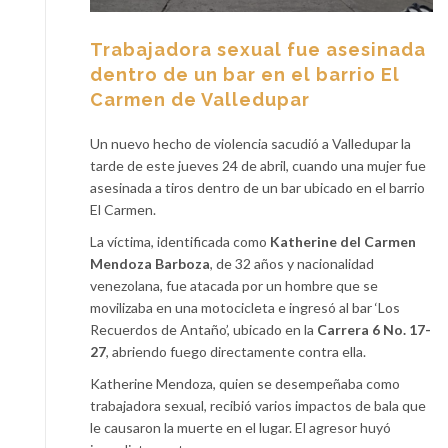
Trabajadora sexual fue asesinada
dentro de un bar en el barrio El
Carmen de Valledupar
Un nuevo hecho de violencia sacudió a Valledupar la
tarde de este jueves 24 de abril, cuando una mujer fue
asesinada a tiros dentro de un bar ubicado en el barrio
El Carmen.
La víctima, identificada como
Katherine del Carmen
Mendoza Barboza
, de 32 años y nacionalidad
venezolana, fue atacada por un hombre que se
movilizaba en una motocicleta e ingresó al bar ‘Los
Recuerdos de Antaño’, ubicado en la
Carrera 6 No. 17-
27
, abriendo fuego directamente contra ella.
Katherine Mendoza, quien se desempeñaba como
trabajadora sexual, recibió varios impactos de bala que
le causaron la muerte en el lugar. El agresor huyó