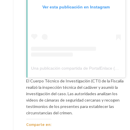
Ver esta publicación en Instagram
Una publicación compartida de PortalEnlace (@portalenlace)
El Cuerpo Técnico de Investigación (CTI) de la Fiscalía
realizó la inspección técnica del cadáver y asumió la
investigación del caso. Las autoridades analizan los
videos de cámaras de seguridad cercanas y recogen
testimonios de los presentes para establecer las
circunstancias del crimen.
Comparte en: