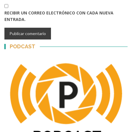
RECIBIR UN CORREO ELECTRÓNICO CON CADA NUEVA
ENTRADA.
PODCAST