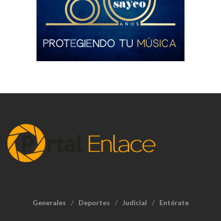
Generales
Deportes
Judicial
Entérate