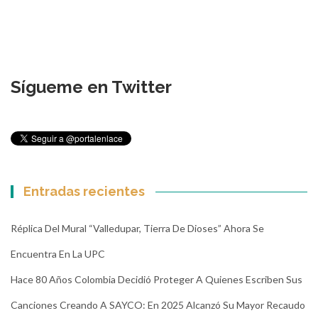
Sígueme en Twitter
Entradas recientes
Réplica Del Mural “Valledupar, Tierra De Dioses” Ahora Se
Encuentra En La UPC
Hace 80 Años Colombia Decidió Proteger A Quienes Escriben Sus
Canciones Creando A SAYCO: En 2025 Alcanzó Su Mayor Recaudo