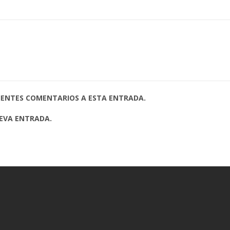
UIENTES COMENTARIOS A ESTA ENTRADA.
UEVA ENTRADA.