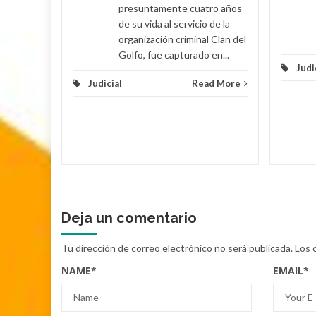
presuntamente cuatro años
de su vida al servicio de la
organización criminal Clan del
Golfo, fue capturado en...
Judi
Judicial
Read More
Deja un comentario
Tu dirección de correo electrónico no será publicada.
Los 
NAME
*
EMAIL
*