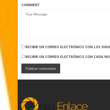
COMMENT
RECIBIR UN CORREO ELECTRÓNICO CON LOS SIG
RECIBIR UN CORREO ELECTRÓNICO CON CADA N