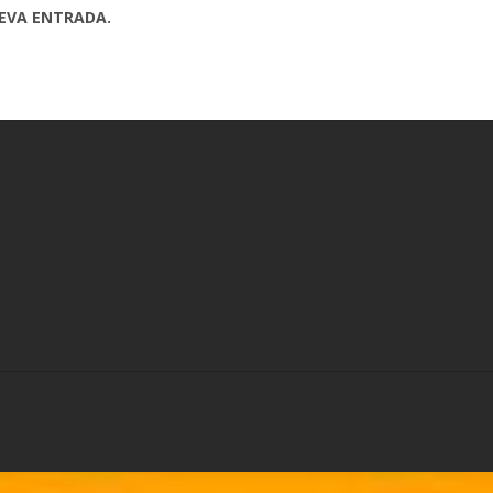
UEVA ENTRADA.