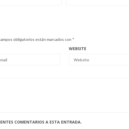
campos obligatorios están marcados con
*
WEBSITE
UIENTES COMENTARIOS A ESTA ENTRADA.