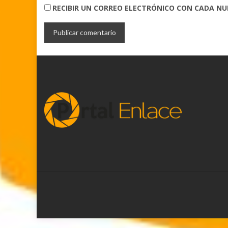
RECIBIR UN CORREO ELECTRÓNICO CON CADA N