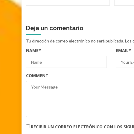
Deja un comentario
Tu dirección de correo electrónico no será publicada.
Los 
NAME
*
EMAIL
*
COMMENT
RECIBIR UN CORREO ELECTRÓNICO CON LOS SIG