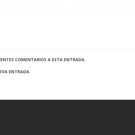
UIENTES COMENTARIOS A ESTA ENTRADA.
UEVA ENTRADA.