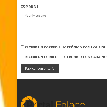
COMMENT
RECIBIR UN CORREO ELECTRÓNICO CON LOS SIG
RECIBIR UN CORREO ELECTRÓNICO CON CADA N