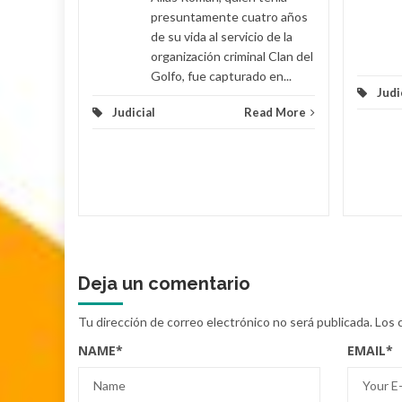
presuntamente cuatro años
de su vida al servicio de la
organización criminal Clan del
Golfo, fue capturado en...
Judi
Judicial
Read More
Deja un comentario
Tu dirección de correo electrónico no será publicada.
Los 
NAME
*
EMAIL
*