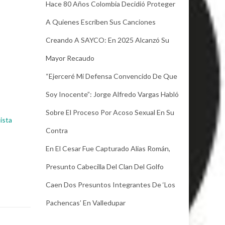
Hace 80 Años Colombia Decidió Proteger
A Quienes Escriben Sus Canciones
Creando A SAYCO: En 2025 Alcanzó Su
Mayor Recaudo
“Ejerceré Mi Defensa Convencido De Que
Soy Inocente”: Jorge Alfredo Vargas Habló
Sobre El Proceso Por Acoso Sexual En Su
ista
Contra
En El Cesar Fue Capturado Alias Román,
Presunto Cabecilla Del Clan Del Golfo
Caen Dos Presuntos Integrantes De ‘Los
Pachencas’ En Valledupar