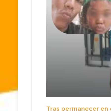
Tras permanecer en e