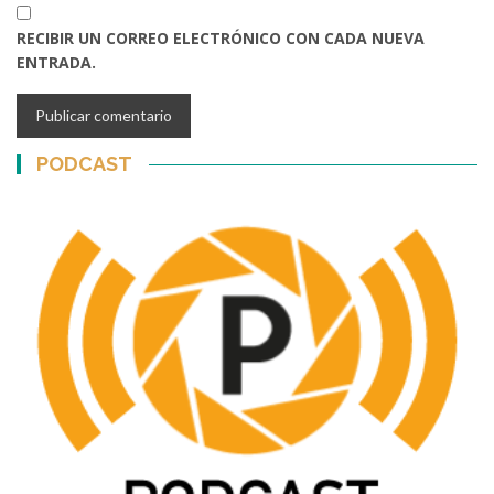
RECIBIR UN CORREO ELECTRÓNICO CON CADA NUEVA
ENTRADA.
PODCAST