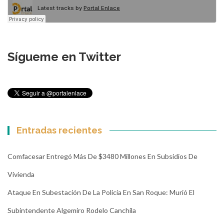
Sígueme en Twitter
Entradas recientes
Comfacesar Entregó Más De $3480 Millones En Subsidios De
Vivienda
Ataque En Subestación De La Policía En San Roque: Murió El
Subintendente Algemiro Rodelo Canchila