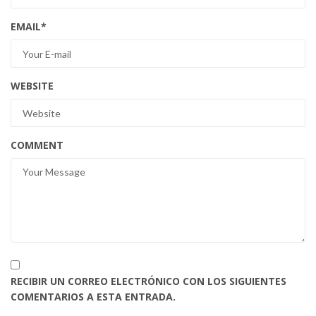
EMAIL
*
WEBSITE
COMMENT
RECIBIR UN CORREO ELECTRÓNICO CON LOS SIGUIENTES
COMENTARIOS A ESTA ENTRADA.