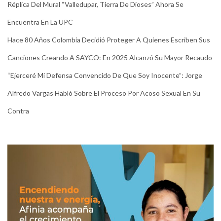
Réplica Del Mural “Valledupar, Tierra De Dioses” Ahora Se
Encuentra En La UPC
Hace 80 Años Colombia Decidió Proteger A Quienes Escriben Sus
Canciones Creando A SAYCO: En 2025 Alcanzó Su Mayor Recaudo
“Ejerceré Mi Defensa Convencido De Que Soy Inocente”: Jorge
Alfredo Vargas Habló Sobre El Proceso Por Acoso Sexual En Su
Contra