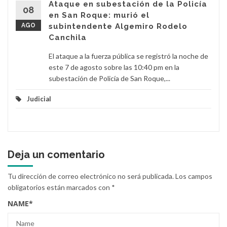
Ataque en subestación de la Policía
08
en San Roque: murió el
AGO
subintendente Algemiro Rodelo
Canchila
El ataque a la fuerza pública se registró la noche de
este 7 de agosto sobre las 10:40 pm en la
subestación de Policía de San Roque,...
Judicial
Deja un comentario
Tu dirección de correo electrónico no será publicada.
Los campos
obligatorios están marcados con
*
NAME
*