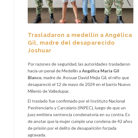
Trasladaron a medellín a Angélica
Gil, madre del desaparecido
Joshuar
Por razones de seguridad, las autoridades trasladaron
hacia un penal de Medellín a
Angélica María Gil
Blanco
, madre de Jhosuar David Mejía Gil, el niño que
desapareció el 12 de mayo de 2024 en el barrio Nuevo
Milenio de Valledupar.
El traslado fue confirmado por el Instituto Nacional
Penitenciario y Carcelario (INPEC), luego de que un
juez emitiera sentencia condenatoria en su contra. Es
de anotar que la mujer cumple una condena de 42 años
de prisión por el delito de desaparición forzada
agravada.