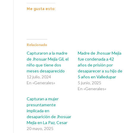
Me gusta esto:
Relacionado
Capturaron a la madre
Madre de Jhosuar Mejia
de Jhosuar Mejía Gil, el
fue condenada a 42
niño que tiene dos
años de prisión por
meses desaparecido
desaparecer a su hijo de
12 julio, 2024
5 años en Valledupar
En «Generales»
5 junio, 2025
En «Generales»
Capturan a mujer
presuntamente
implicada en
desaparición de Jhosuar
Mejía en La Paz, Cesar
20 mayo, 2025