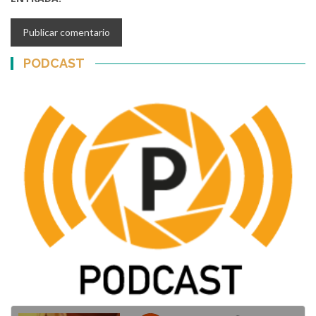
PODCAST