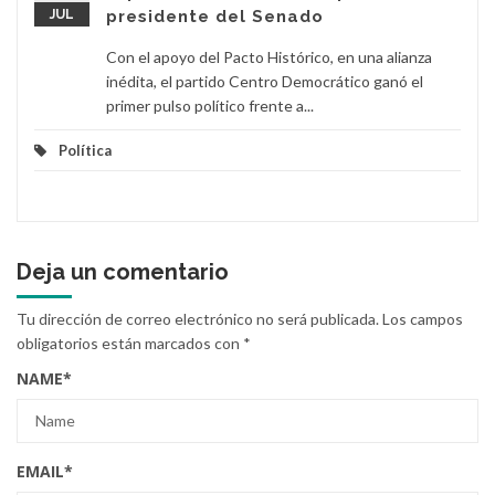
JUL
presidente del Senado
Con el apoyo del Pacto Histórico, en una alianza
inédita, el partido Centro Democrático ganó el
primer pulso político frente a...
Política
Deja un comentario
Tu dirección de correo electrónico no será publicada.
Los campos
obligatorios están marcados con
*
NAME
*
EMAIL
*