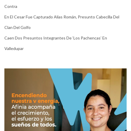
Contra
En El Cesar Fue Capturado Alias Román, Presunto Cabecilla Del
Clan Del Golfo
Caen Dos Presuntos Integrantes De ‘Los Pachencas’ En
Valledupar