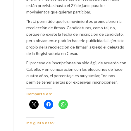
están previstas hasta el 27 de junio para los
movimientos que quieran participar.
“Está permitido que los movimientos promocionen la
recolección de firmas. Candidaturas, como tal, no,
porque no existe la fecha de inscripción de candidato,
pero obviamente podrán hacerle publicidad al ejercicio
propio de la recolección de firmas”, agregó el delegado
de la Registraduría en Cesar.
El proceso de inscripciones ha sido ágil, de acuerdo con
Cabello, y en comparación con las elecciones de hace
cuatro años, el porcentaje es muy similar, “no nos
permite tener alertas por excesivas inscripciones”.
Comparte en:
Me gusta esto: