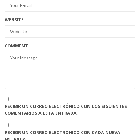
WEBSITE
COMMENT
RECIBIR UN CORREO ELECTRÓNICO CON LOS SIGUIENTES
COMENTARIOS A ESTA ENTRADA.
RECIBIR UN CORREO ELECTRÓNICO CON CADA NUEVA
ENTRADA.