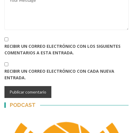
RECIBIR UN CORREO ELECTRÓNICO CON LOS SIGUIENTES
COMENTARIOS A ESTA ENTRADA.
RECIBIR UN CORREO ELECTRÓNICO CON CADA NUEVA
ENTRADA.
PODCAST