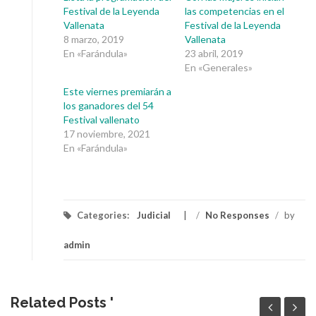
Festival de la Leyenda
las competencias en el
Vallenata
Festival de la Leyenda
8 marzo, 2019
Vallenata
En «Farándula»
23 abril, 2019
En «Generales»
Este viernes premiarán a
los ganadores del 54
Festival vallenato
17 noviembre, 2021
En «Farándula»
Categories:
Judicial
/
No Responses
/
by
admin
Related Posts '