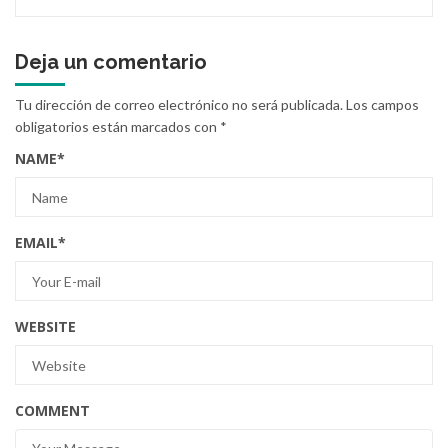
Deja un comentario
Tu dirección de correo electrónico no será publicada.
Los campos
obligatorios están marcados con
*
NAME
*
EMAIL
*
WEBSITE
COMMENT