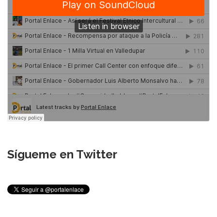
Sígueme en Twitter