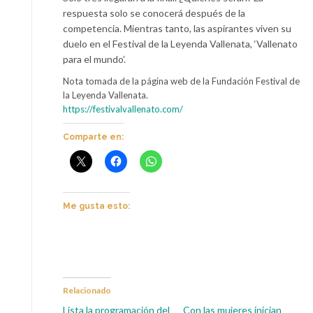
respuesta solo se conocerá después de la
competencia. Mientras tanto, las aspirantes viven su
duelo en el Festival de la Leyenda Vallenata, ‘Vallenato
para el mundo’.
Nota tomada de la página web de la Fundación Festival de
la Leyenda Vallenata.
https://festivalvallenato.com/
Comparte en:
Me gusta esto:
Relacionado
Lista la programación del
Con las mujeres inician