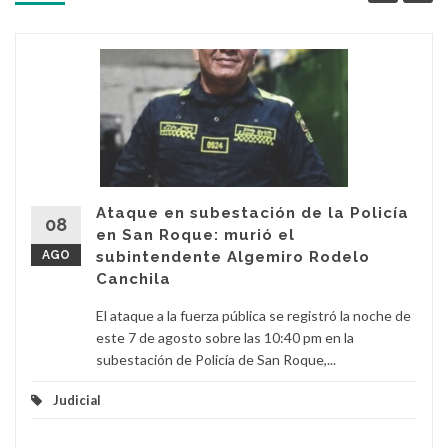
Ataque en subestación de la Policía
08
en San Roque: murió el
AGO
subintendente Algemiro Rodelo
Canchila
El ataque a la fuerza pública se registró la noche de
este 7 de agosto sobre las 10:40 pm en la
subestación de Policía de San Roque,...
Judicial