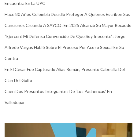
Encuentra En La UPC
Hace 80 Años Colombia Decidió Proteger A Quienes Escriben Sus
Canciones Creando A SAYCO: En 2025 Alcanzó Su Mayor Recaudo
“Ejerceré Mi Defensa Convencido De Que Soy Inocente”: Jorge
Alfredo Vargas Habló Sobre El Proceso Por Acoso Sexual En Su
Contra
En El Cesar Fue Capturado Alias Román, Presunto Cabecilla Del
Clan Del Golfo
Caen Dos Presuntos Integrantes De ‘Los Pachencas’ En
Valledupar