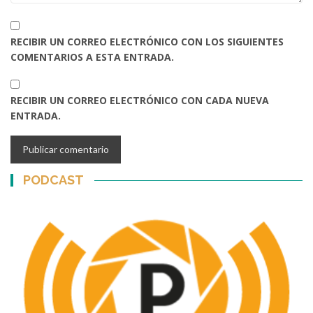
RECIBIR UN CORREO ELECTRÓNICO CON LOS SIGUIENTES
COMENTARIOS A ESTA ENTRADA.
RECIBIR UN CORREO ELECTRÓNICO CON CADA NUEVA
ENTRADA.
PODCAST