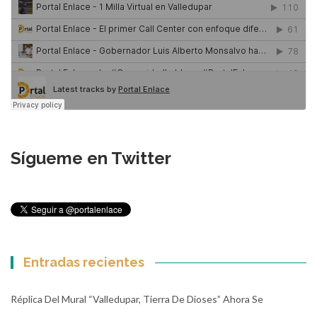
Sígueme en Twitter
Entradas recientes
Réplica Del Mural “Valledupar, Tierra De Dioses” Ahora Se