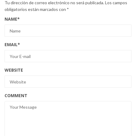
Tu dirección de correo electrónico no será publicada.
Los campos
obligatorios están marcados con
*
NAME
*
EMAIL
*
WEBSITE
COMMENT