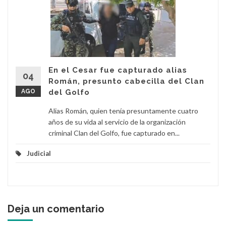
En el Cesar fue capturado alias
04
Román, presunto cabecilla del Clan
AGO
del Golfo
Alias Román, quien tenía presuntamente cuatro
años de su vida al servicio de la organización
criminal Clan del Golfo, fue capturado en...
Judicial
Deja un comentario