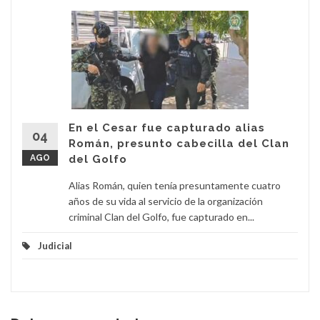
En el Cesar fue capturado alias
04
Román, presunto cabecilla del Clan
AGO
del Golfo
Alias Román, quien tenía presuntamente cuatro
años de su vida al servicio de la organización
criminal Clan del Golfo, fue capturado en...
Judicial