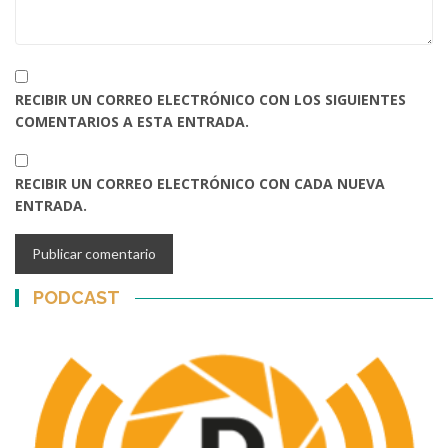
RECIBIR UN CORREO ELECTRÓNICO CON LOS SIGUIENTES
COMENTARIOS A ESTA ENTRADA.
RECIBIR UN CORREO ELECTRÓNICO CON CADA NUEVA
ENTRADA.
PODCAST