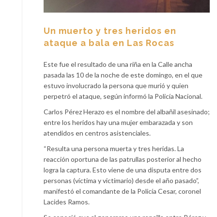
Un muerto y tres heridos en
ataque a bala en Las Rocas
Este fue el resultado de una riña en la Calle ancha
pasada las 10 de la noche de este domingo, en el que
estuvo involucrado la persona que murió y quien
perpetró el ataque, según informó la Policía Nacional.
Carlos Pérez Herazo es el nombre del albañil asesinado;
entre los heridos hay una mujer embarazada y son
atendidos en centros asistenciales.
“Resulta una persona muerta y tres heridas. La
reacción oportuna de las patrullas posterior al hecho
logra la captura. Esto viene de una disputa entre dos
personas (víctima y victimario) desde el año pasado”,
manifestó el comandante de la Policía Cesar, coronel
Lacides Ramos.