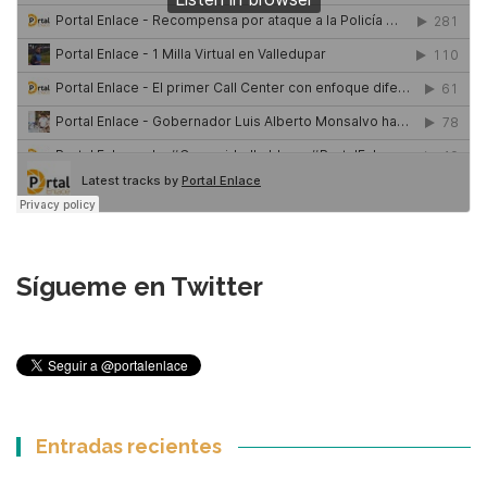
Sígueme en Twitter
Entradas recientes