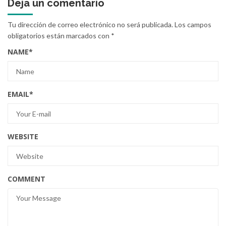
Deja un comentario
Tu dirección de correo electrónico no será publicada.
Los campos
obligatorios están marcados con
*
NAME
*
EMAIL
*
WEBSITE
COMMENT