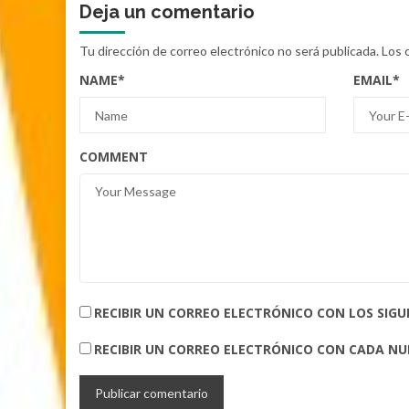
Deja un comentario
Tu dirección de correo electrónico no será publicada.
Los 
NAME
*
EMAIL
*
COMMENT
RECIBIR UN CORREO ELECTRÓNICO CON LOS SIG
RECIBIR UN CORREO ELECTRÓNICO CON CADA N