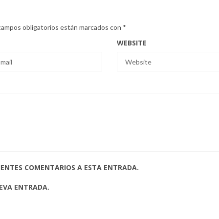
campos obligatorios están marcados con
*
WEBSITE
UIENTES COMENTARIOS A ESTA ENTRADA.
UEVA ENTRADA.