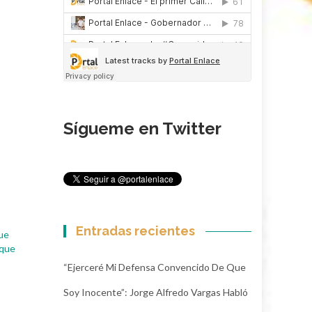
Sígueme en Twitter
Entradas recientes
ue
 que
“Ejerceré Mi Defensa Convencido De Que
Soy Inocente”: Jorge Alfredo Vargas Habló