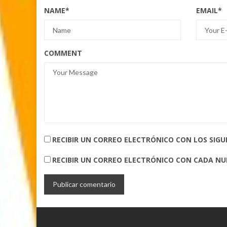
NAME
*
EMAIL
*
COMMENT
RECIBIR UN CORREO ELECTRÓNICO CON LOS SIG
RECIBIR UN CORREO ELECTRÓNICO CON CADA N