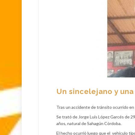
Un sincelejano y una
Tras un accidente de tránsito ocurrido en 
Se trató de Jorge Luis López Garcés de 2
años, natural de Sahagún Córdoba.
El hecho ocurrió luego que el vehículo ti