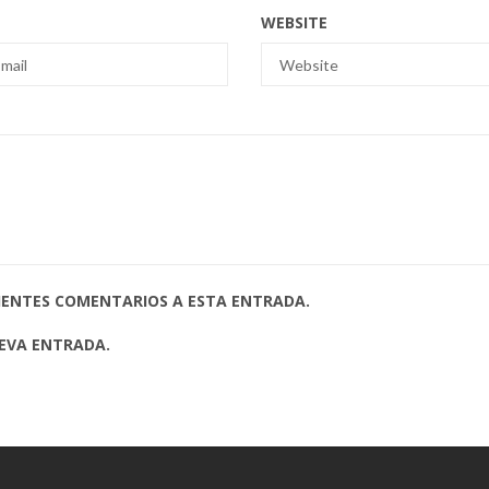
WEBSITE
UIENTES COMENTARIOS A ESTA ENTRADA.
UEVA ENTRADA.