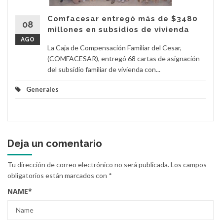
Comfacesar entregó más de $3480
08
millones en subsidios de vivienda
AGO
La Caja de Compensación Familiar del Cesar,
(COMFACESAR), entregó 68 cartas de asignación
del subsidio familiar de vivienda con...
Generales
Deja un comentario
Tu dirección de correo electrónico no será publicada.
Los campos
obligatorios están marcados con
*
NAME
*