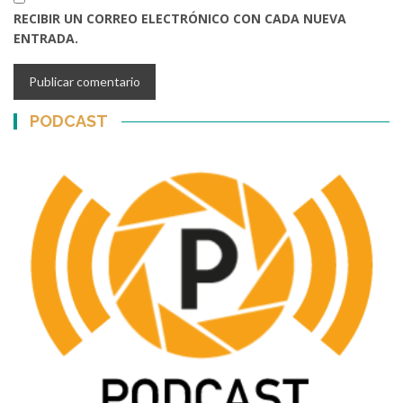
RECIBIR UN CORREO ELECTRÓNICO CON CADA NUEVA
ENTRADA.
PODCAST