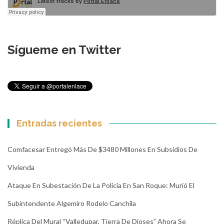
Sígueme en Twitter
Entradas recientes
Comfacesar Entregó Más De $3480 Millones En Subsidios De
Vivienda
Ataque En Subestación De La Policía En San Roque: Murió El
Subintendente Algemiro Rodelo Canchila
Réplica Del Mural “Valledupar, Tierra De Dioses” Ahora Se