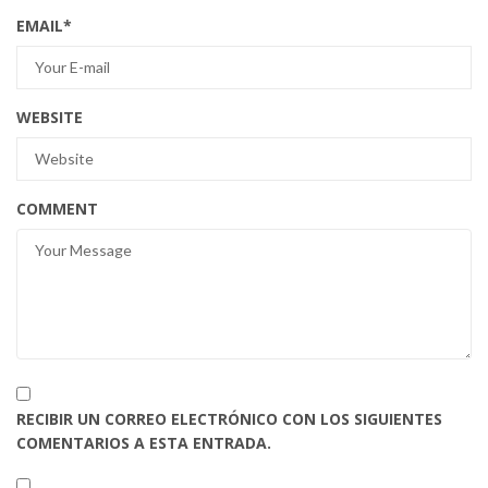
EMAIL
*
WEBSITE
COMMENT
RECIBIR UN CORREO ELECTRÓNICO CON LOS SIGUIENTES
COMENTARIOS A ESTA ENTRADA.