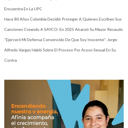
Encuentra En La UPC
Hace 80 Años Colombia Decidió Proteger A Quienes Escriben Sus
Canciones Creando A SAYCO: En 2025 Alcanzó Su Mayor Recaudo
“Ejerceré Mi Defensa Convencido De Que Soy Inocente”: Jorge
Alfredo Vargas Habló Sobre El Proceso Por Acoso Sexual En Su
Contra