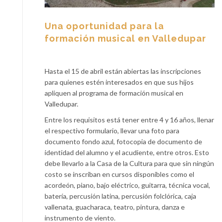
Una oportunidad para la
formación musical en Valledupar
Hasta el 15 de abril están abiertas las inscripciones
para quienes estén interesados en que sus hijos
apliquen al programa de formación musical en
Valledupar.
Entre los requisitos está tener entre 4 y 16 años, llenar
el respectivo formulario, llevar una foto para
documento fondo azul, fotocopia de documento de
identidad del alumno y el acudiente, entre otros. Esto
debe llevarlo a la Casa de la Cultura para que sin ningún
costo se inscriban en cursos disponibles como el
acordeón, piano, bajo eléctrico, guitarra, técnica vocal,
batería, percusión latina, percusión folclórica, caja
vallenata, guacharaca, teatro, pintura, danza e
instrumento de viento.