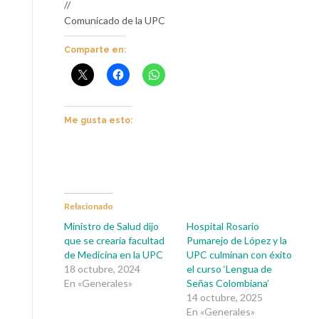
//
Comunicado de la UPC
Comparte en:
Me gusta esto:
Relacionado
Ministro de Salud dijo
Hospital Rosario
que se crearía facultad
Pumarejo de López y la
de Medicina en la UPC
UPC culminan con éxito
18 octubre, 2024
el curso ‘Lengua de
En «Generales»
Señas Colombiana’
14 octubre, 2025
En «Generales»