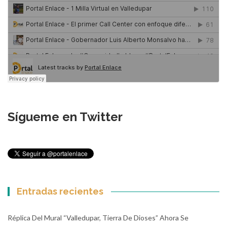
Sígueme en Twitter
Entradas recientes
Réplica Del Mural “Valledupar, Tierra De Dioses” Ahora Se