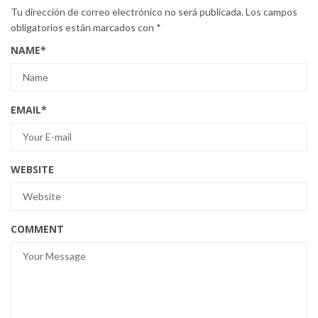
Tu dirección de correo electrónico no será publicada.
Los campos
obligatorios están marcados con
*
NAME
*
EMAIL
*
WEBSITE
COMMENT