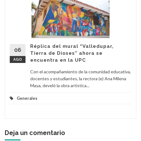
Réplica del mural “Valledupar,
06
Tierra de Dioses” ahora se
AGO
encuentra en la UPC
Con el acompañamiento de la comunidad educativa,
docentes y estudiantes, la rectora (e) Ana Milena
Maya, develó la obra artística...
Generales
Deja un comentario