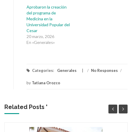
Aprobaron la creación
del programa de
Medicina en la
Universidad Popular del
Cesar
20 marzo, 2026
En «Generales»
Categories:
Generales
/
No Responses
/
by
Tatiana Orozco
Related Posts '