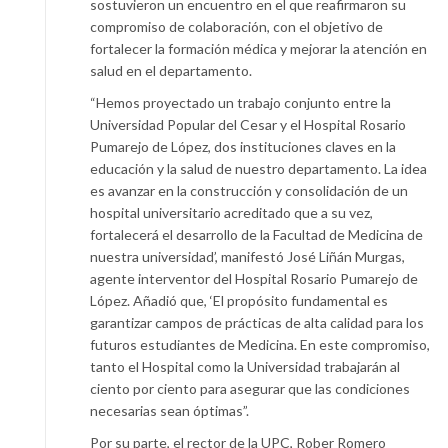
sostuvieron un encuentro en el que reafirmaron su
compromiso de colaboración, con el objetivo de
fortalecer la formación médica y mejorar la atención en
salud en el departamento.
“Hemos proyectado un trabajo conjunto entre la
Universidad Popular del Cesar y el Hospital Rosario
Pumarejo de López, dos instituciones claves en la
educación y la salud de nuestro departamento. La idea
es avanzar en la construcción y consolidación de un
hospital universitario acreditado que a su vez,
fortalecerá el desarrollo de la Facultad de Medicina de
nuestra universidad’, manifestó José Liñán Murgas,
agente interventor del Hospital Rosario Pumarejo de
López. Añadió que, ‘El propósito fundamental es
garantizar campos de prácticas de alta calidad para los
futuros estudiantes de Medicina. En este compromiso,
tanto el Hospital como la Universidad trabajarán al
ciento por ciento para asegurar que las condiciones
necesarias sean óptimas”.
Por su parte, el rector de la UPC, Rober Romero