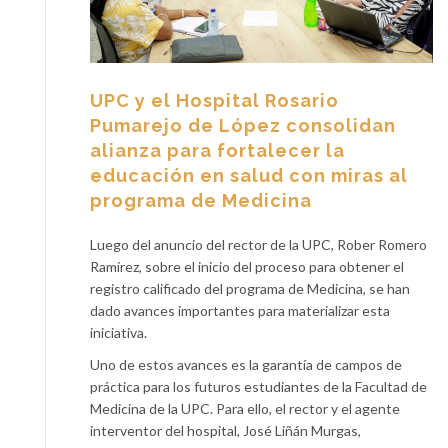
UPC y el Hospital Rosario
Pumarejo de López consolidan
alianza para fortalecer la
educación en salud con miras al
programa de Medicina
Luego del anuncio del rector de la UPC, Rober Romero
Ramírez, sobre el inicio del proceso para obtener el
registro calificado del programa de Medicina, se han
dado avances importantes para materializar esta
iniciativa.
Uno de estos avances es la garantía de campos de
práctica para los futuros estudiantes de la Facultad de
Medicina de la UPC. Para ello, el rector y el agente
interventor del hospital, José Liñán Murgas,