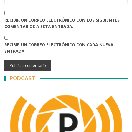
RECIBIR UN CORREO ELECTRÓNICO CON LOS SIGUIENTES
COMENTARIOS A ESTA ENTRADA.
RECIBIR UN CORREO ELECTRÓNICO CON CADA NUEVA
ENTRADA.
PODCAST