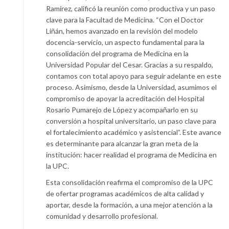
Ramírez, calificó la reunión como productiva y un paso
clave para la Facultad de Medicina. “Con el Doctor
Liñán, hemos avanzado en la revisión del modelo
docencia-servicio, un aspecto fundamental para la
consolidación del programa de Medicina en la
Universidad Popular del Cesar. Gracias a su respaldo,
contamos con total apoyo para seguir adelante en este
proceso. Asimismo, desde la Universidad, asumimos el
compromiso de apoyar la acreditación del Hospital
Rosario Pumarejo de López y acompañarlo en su
conversión a hospital universitario, un paso clave para
el fortalecimiento académico y asistencial”. Este avance
es determinante para alcanzar la gran meta de la
institución: hacer realidad el programa de Medicina en
la UPC.
Esta consolidación reafirma el compromiso de la UPC
de ofertar programas académicos de alta calidad y
aportar, desde la formación, a una mejor atención a la
comunidad y desarrollo profesional.