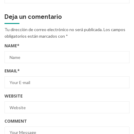
Deja un comentario
Tu dirección de correo electrónico no será publicada.
Los campos
obligatorios están marcados con
*
NAME
*
EMAIL
*
WEBSITE
COMMENT