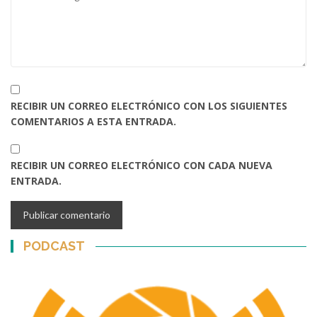
RECIBIR UN CORREO ELECTRÓNICO CON LOS SIGUIENTES
COMENTARIOS A ESTA ENTRADA.
RECIBIR UN CORREO ELECTRÓNICO CON CADA NUEVA
ENTRADA.
PODCAST