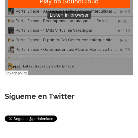
Sígueme en Twitter