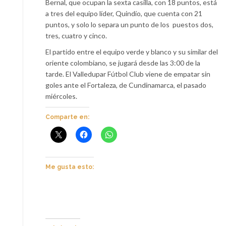
Bernal, que ocupan la sexta casilla, con 18 puntos, está
a tres del equipo líder, Quindío, que cuenta con 21
puntos, y solo lo separa un punto de los puestos dos,
tres, cuatro y cinco.
El partido entre el equipo verde y blanco y su similar del
oriente colombiano, se jugará desde las 3:00 de la
tarde. El Valledupar Fútbol Club viene de empatar sin
goles ante el Fortaleza, de Cundinamarca, el pasado
miércoles.
Comparte en:
Me gusta esto: