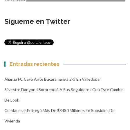
Sígueme en Twitter
Entradas recientes
Alianza FC Cayó Ante Bucaramanga 2-3 En Valledupar
Silvestre Dangond Sorprendió A Sus Seguidores Con Este Cambio
De Look
Comfacesar Entregó Más De $3480 Millones En Subsidios De
Vivienda