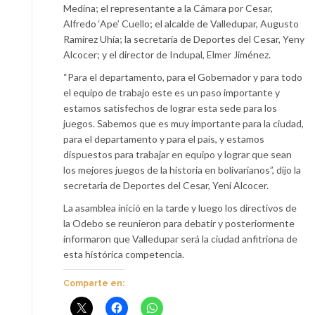
Medina; el representante a la Cámara por Cesar,
Alfredo ‘Ape’ Cuello; el alcalde de Valledupar, Augusto
Ramírez Uhía; la secretaria de Deportes del Cesar, Yeny
Alcocer; y el director de Indupal, Elmer Jiménez.
“Para el departamento, para el Gobernador y para todo
el equipo de trabajo este es un paso importante y
estamos satisfechos de lograr esta sede para los
juegos. Sabemos que es muy importante para la ciudad,
para el departamento y para el país, y estamos
dispuestos para trabajar en equipo y lograr que sean
los mejores juegos de la historia en bolivarianos”, dijo la
secretaria de Deportes del Cesar, Yeni Alcocer.
La asamblea inició en la tarde y luego los directivos de
la Odebo se reunieron para debatir y posteriormente
informaron que Valledupar será la ciudad anfitriona de
esta histórica competencia.
Comparte en: