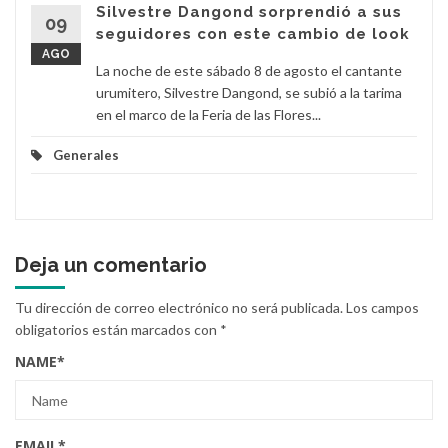
Silvestre Dangond sorprendió a sus
09
seguidores con este cambio de look
AGO
La noche de este sábado 8 de agosto el cantante
urumitero, Silvestre Dangond, se subió a la tarima
en el marco de la Feria de las Flores...
Generales
Deja un comentario
Tu dirección de correo electrónico no será publicada.
Los campos
obligatorios están marcados con
*
NAME
*
EMAIL
*