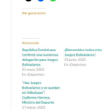
Me gusta esto:
Relacionado
República Dominicana
¡Bienvenidos todos a los
confirmó una numerosa
Juegos Bolivarianos!
delegación para Juegos
23 junio, 2022
Bolivarianos
En «Deportes»
31 mayo, 2022
En «Deportes»
“Hay Juegos
Bolivarianos y se quedan
en Valledupar”:
Guillermo Herrera,
Ministro del Deporte
17 marzo, 2022