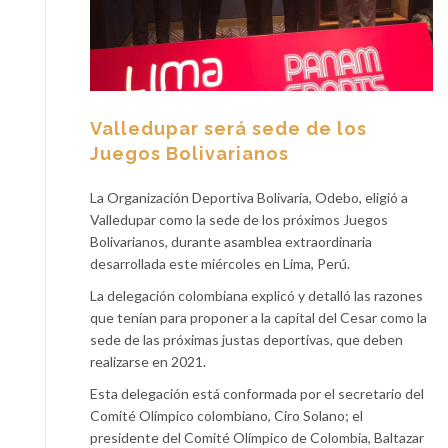
Valledupar será sede de los
Juegos Bolivarianos
La Organización Deportiva Bolivaria, Odebo, eligió a
Valledupar como la sede de los próximos Juegos
Bolivarianos, durante asamblea extraordinaria
desarrollada este miércoles en Lima, Perú.
La delegación colombiana explicó y detalló las razones
que tenían para proponer a la capital del Cesar como la
sede de las próximas justas deportivas, que deben
realizarse en 2021.
Esta delegación está conformada por el secretario del
Comité Olímpico colombiano, Ciro Solano; el
presidente del Comité Olímpico de Colombia, Baltazar