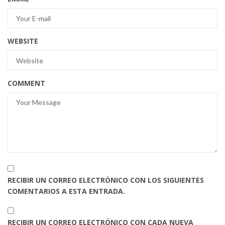
WEBSITE
COMMENT
RECIBIR UN CORREO ELECTRÓNICO CON LOS SIGUIENTES
COMENTARIOS A ESTA ENTRADA.
RECIBIR UN CORREO ELECTRÓNICO CON CADA NUEVA