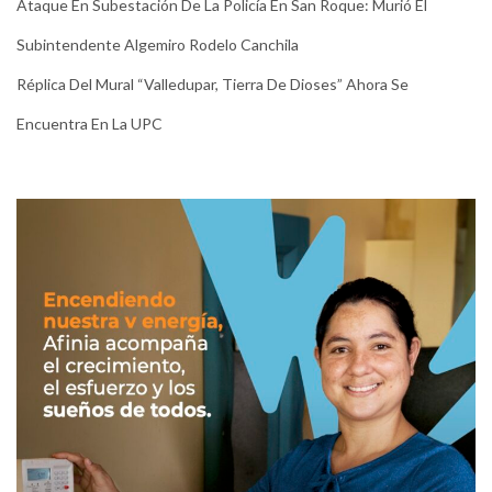
Ataque En Subestación De La Policía En San Roque: Murió El
Subintendente Algemiro Rodelo Canchila
Réplica Del Mural “Valledupar, Tierra De Dioses” Ahora Se
Encuentra En La UPC