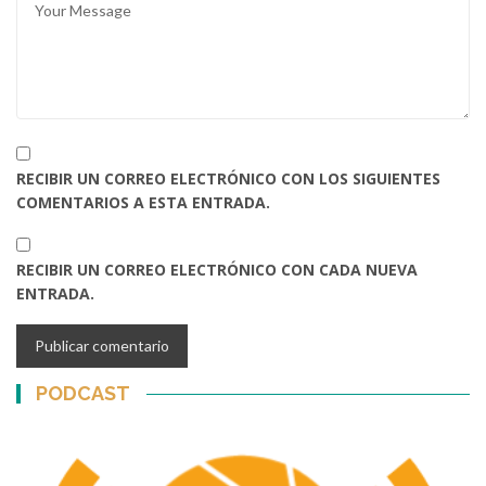
RECIBIR UN CORREO ELECTRÓNICO CON LOS SIGUIENTES
COMENTARIOS A ESTA ENTRADA.
RECIBIR UN CORREO ELECTRÓNICO CON CADA NUEVA
ENTRADA.
PODCAST