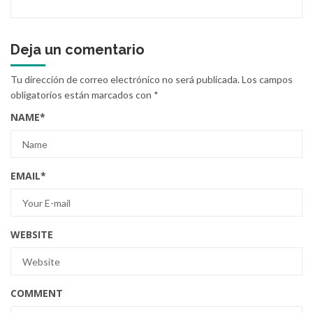
Deja un comentario
Tu dirección de correo electrónico no será publicada.
Los campos
obligatorios están marcados con
*
NAME
*
EMAIL
*
WEBSITE
COMMENT