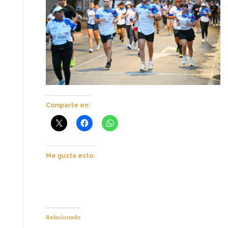
Comparte en:
Me gusta esto:
Relacionado