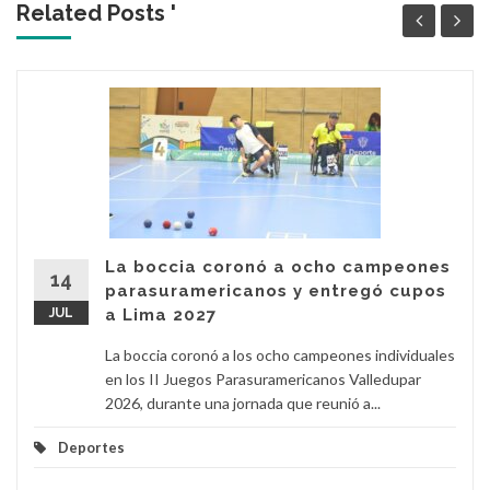
Related Posts '
La boccia coronó a ocho campeones
14
parasuramericanos y entregó cupos
JUL
a Lima 2027
La boccia coronó a los ocho campeones individuales
en los II Juegos Parasuramericanos Valledupar
2026, durante una jornada que reunió a...
Deportes