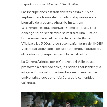
experimentados, Máster: 40 – 49 años.
Las inscripciones estarán abiertas hasta el 15 de
septiembre a través del formulario disponible en la
biografía de la cuenta oficial de Instagram
@carreraporelcorazondelvalle Como antesala, este
domingo 14 de septiembre se realizará una Ruta de
Entrenamiento en el Parque de la Familia (barrio
Villalba) a las 5:00 a.m., con acompañamiento del INDER
Valledupar, actividades de calentamiento, hidratación,
alimentación y sorpresas para los asistentes.
La Carrera Atlética por el Corazón del Valle busca
promover la actividad física, los hábitos saludables y la
integración social, convirtiéndose en un encuentro
emblemático que beneficiará a toda la comunidad
vallenata.