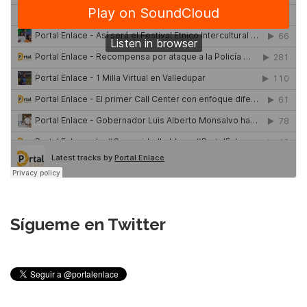
Sígueme en Twitter