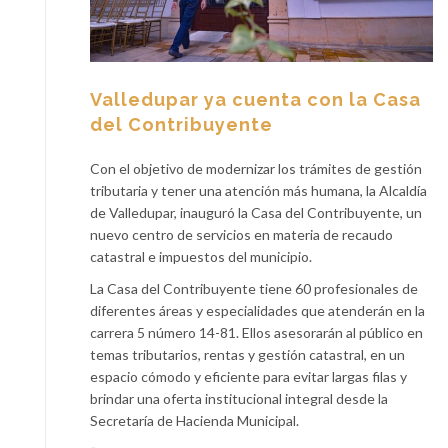
Valledupar ya cuenta con la Casa
del Contribuyente
Con el objetivo de modernizar los trámites de gestión
tributaria y tener una atención más humana, la Alcaldía
de Valledupar, inauguró la Casa del Contribuyente, un
nuevo centro de servicios en materia de recaudo
catastral e impuestos del municipio.
La Casa del Contribuyente tiene 60 profesionales de
diferentes áreas y especialidades que atenderán en la
carrera 5 número 14-81. Ellos asesorarán al público en
temas tributarios, rentas y gestión catastral, en un
espacio cómodo y eficiente para evitar largas filas y
brindar una oferta institucional integral desde la
Secretaría de Hacienda Municipal.