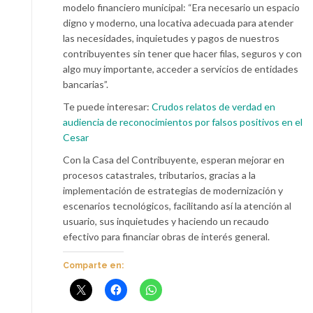
modelo financiero municipal: “Era necesario un espacio
digno y moderno, una locativa adecuada para atender
las necesidades, inquietudes y pagos de nuestros
contribuyentes sin tener que hacer filas, seguros y con
algo muy importante, acceder a servicios de entidades
bancarias”.
Te puede interesar:
Crudos relatos de verdad en
audiencia de reconocimientos por falsos positivos en el
Cesar
Con la Casa del Contribuyente, esperan mejorar en
procesos catastrales, tributarios, gracias a la
implementación de estrategias de modernización y
escenarios tecnológicos, facilitando así la atención al
usuario, sus inquietudes y haciendo un recaudo
efectivo para financiar obras de interés general.
Comparte en: