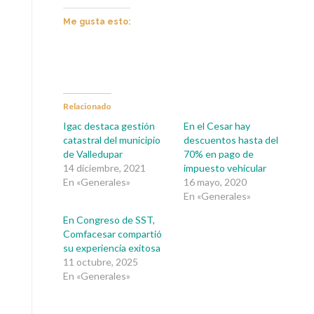
Me gusta esto:
Relacionado
Igac destaca gestión
En el Cesar hay
catastral del municipio
descuentos hasta del
de Valledupar
70% en pago de
14 diciembre, 2021
impuesto vehicular
En «Generales»
16 mayo, 2020
En «Generales»
En Congreso de SST,
Comfacesar compartió
su experiencia exitosa
11 octubre, 2025
En «Generales»