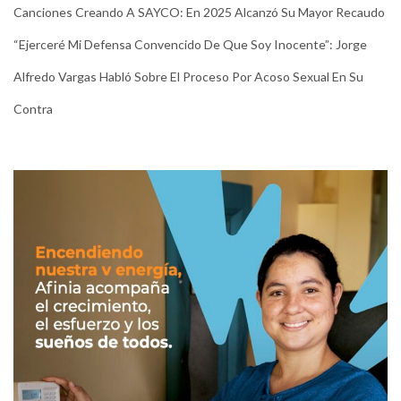
Canciones Creando A SAYCO: En 2025 Alcanzó Su Mayor Recaudo
“Ejerceré Mi Defensa Convencido De Que Soy Inocente”: Jorge
Alfredo Vargas Habló Sobre El Proceso Por Acoso Sexual En Su
Contra