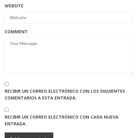
WEBSITE
COMMENT
RECIBIR UN CORREO ELECTRÓNICO CON LOS SIGUIENTES
COMENTARIOS A ESTA ENTRADA.
RECIBIR UN CORREO ELECTRÓNICO CON CADA NUEVA
ENTRADA.