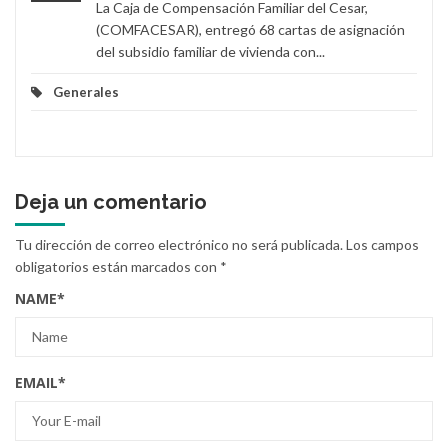
La Caja de Compensación Familiar del Cesar,
(COMFACESAR), entregó 68 cartas de asignación
del subsidio familiar de vivienda con...
Generales
Deja un comentario
Tu dirección de correo electrónico no será publicada.
Los campos
obligatorios están marcados con
*
NAME
*
EMAIL
*