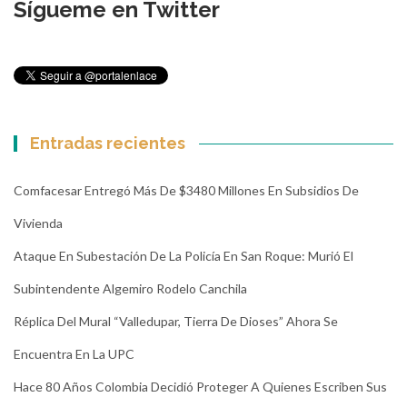
Sígueme en Twitter
Entradas recientes
Comfacesar Entregó Más De $3480 Millones En Subsidios De
Vivienda
Ataque En Subestación De La Policía En San Roque: Murió El
Subintendente Algemiro Rodelo Canchila
Réplica Del Mural “Valledupar, Tierra De Dioses” Ahora Se
Encuentra En La UPC
Hace 80 Años Colombia Decidió Proteger A Quienes Escriben Sus