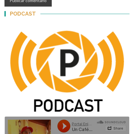
PODCAST