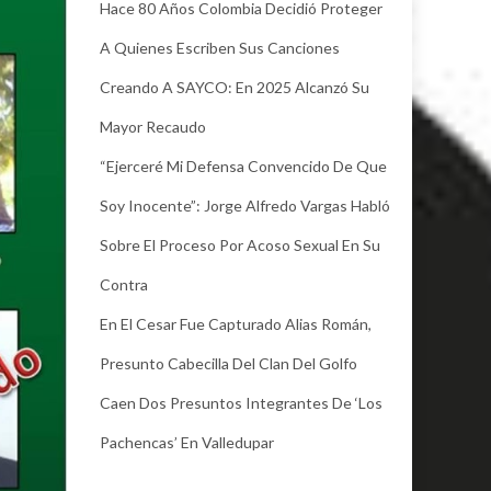
Hace 80 Años Colombia Decidió Proteger
A Quienes Escriben Sus Canciones
Creando A SAYCO: En 2025 Alcanzó Su
Mayor Recaudo
“Ejerceré Mi Defensa Convencido De Que
Soy Inocente”: Jorge Alfredo Vargas Habló
Sobre El Proceso Por Acoso Sexual En Su
Contra
En El Cesar Fue Capturado Alias Román,
Presunto Cabecilla Del Clan Del Golfo
Caen Dos Presuntos Integrantes De ‘Los
Pachencas’ En Valledupar