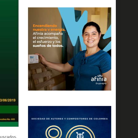
 buscados.