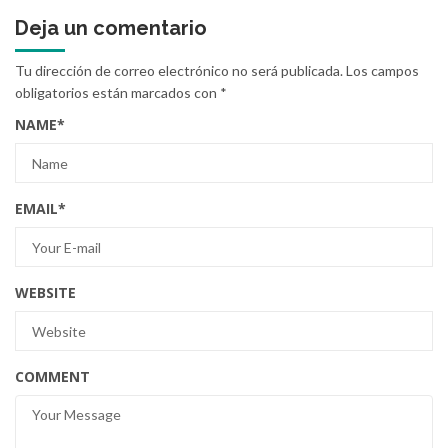
Deja un comentario
Tu dirección de correo electrónico no será publicada.
Los campos
obligatorios están marcados con
*
NAME
*
EMAIL
*
WEBSITE
COMMENT