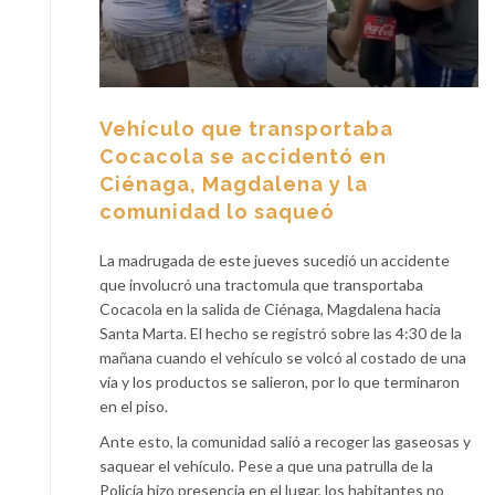
Vehículo que transportaba
Cocacola se accidentó en
Ciénaga, Magdalena y la
comunidad lo saqueó
La madrugada de este jueves sucedió un accidente
que involucró una tractomula que transportaba
Cocacola en la salida de Ciénaga, Magdalena hacia
Santa Marta. El hecho se registró sobre las 4:30 de la
mañana cuando el vehículo se volcó al costado de una
vía y los productos se salieron, por lo que terminaron
en el piso.
Ante esto, la comunidad salió a recoger las gaseosas y
saquear el vehículo. Pese a que una patrulla de la
Policía hizo presencia en el lugar, los habitantes no