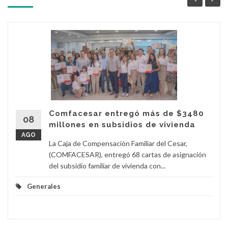
Comfacesar entregó más de $3480
08
millones en subsidios de vivienda
AGO
La Caja de Compensación Familiar del Cesar,
(COMFACESAR), entregó 68 cartas de asignación
del subsidio familiar de vivienda con...
Generales