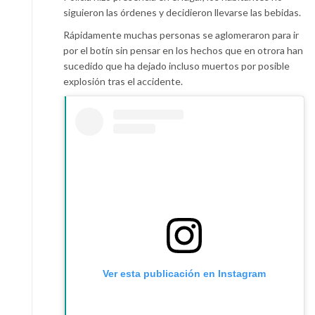
siguieron las órdenes y decidieron llevarse las bebidas.
Rápidamente muchas personas se aglomeraron para ir
por el botín sin pensar en los hechos que en otrora han
sucedido que ha dejado incluso muertos por posible
explosión tras el accidente.
Ver esta publicación en Instagram