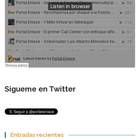
Sígueme en Twitter
Entradas recientes