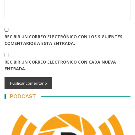
RECIBIR UN CORREO ELECTRÓNICO CON LOS SIGUIENTES
COMENTARIOS A ESTA ENTRADA.
RECIBIR UN CORREO ELECTRÓNICO CON CADA NUEVA
ENTRADA.
PODCAST