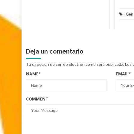
Gen
Deja un comentario
Tu dirección de correo electrónico no será publicada.
Los 
NAME
*
EMAIL
*
COMMENT