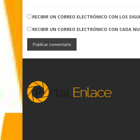
RECIBIR UN CORREO ELECTRÓNICO CON LOS SIG
RECIBIR UN CORREO ELECTRÓNICO CON CADA N