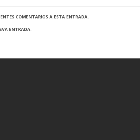
UIENTES COMENTARIOS A ESTA ENTRADA.
UEVA ENTRADA.