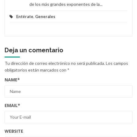
de los más grandes exponentes de la...
Entérate
,
Generales
Deja un comentario
Tu dirección de correo electrónico no será publicada.
Los campos
obligatorios están marcados con
*
NAME
*
EMAIL
*
WEBSITE