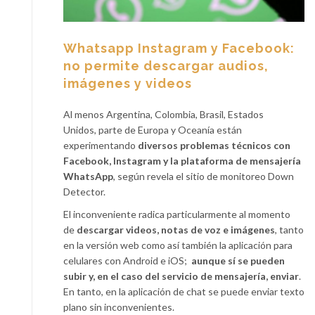
Whatsapp Instagram y Facebook:
no permite descargar audios,
imágenes y videos
Al menos Argentina, Colombia, Brasil, Estados
Unidos, parte de Europa y Oceanía están
experimentando
diversos problemas técnicos con
Facebook, Instagram y la plataforma de mensajería
WhatsApp
, según revela el sitio de monitoreo Down
Detector.
El inconveniente radica particularmente al momento
de
descargar videos, notas de voz e imágenes
, tanto
en la versión web como así también la aplicación para
celulares con Android e iOS;
aunque sí se pueden
subir y, en el caso del servicio de mensajería, enviar
.
En tanto, en la aplicación de chat se puede enviar texto
plano sin inconvenientes.