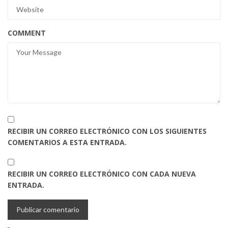
COMMENT
RECIBIR UN CORREO ELECTRÓNICO CON LOS SIGUIENTES
COMENTARIOS A ESTA ENTRADA.
RECIBIR UN CORREO ELECTRÓNICO CON CADA NUEVA
ENTRADA.