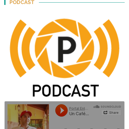
PODCAST