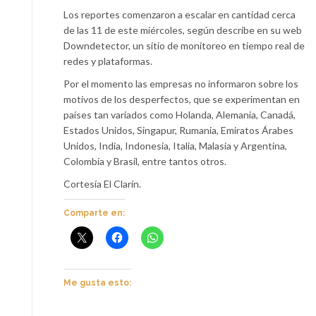
Los reportes comenzaron a escalar en cantidad cerca
de las 11 de este miércoles, según describe en su web
Downdetector, un sitio de monitoreo en tiempo real de
redes y plataformas.
Por el momento las empresas no informaron sobre los
motivos de los desperfectos, que se experimentan en
países tan variados como Holanda, Alemania, Canadá,
Estados Unidos, Singapur, Rumania, Emiratos Árabes
Unidos, India, Indonesia, Italia, Malasia y Argentina,
Colombia y Brasil, entre tantos otros.
Cortesía El Clarín.
Comparte en:
Me gusta esto: