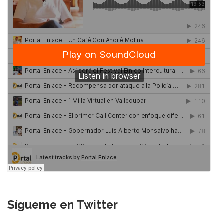
Sígueme en Twitter