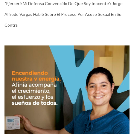
“Ejerceré Mi Defensa Convencido De Que Soy Inocente”: Jorge
Alfredo Vargas Habló Sobre El Proceso Por Acoso Sexual En Su
Contra