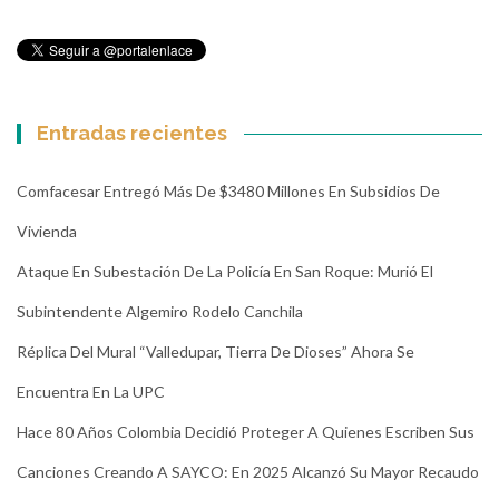
Entradas recientes
Comfacesar Entregó Más De $3480 Millones En Subsidios De
Vivienda
Ataque En Subestación De La Policía En San Roque: Murió El
Subintendente Algemiro Rodelo Canchila
Réplica Del Mural “Valledupar, Tierra De Dioses” Ahora Se
Encuentra En La UPC
Hace 80 Años Colombia Decidió Proteger A Quienes Escriben Sus
Canciones Creando A SAYCO: En 2025 Alcanzó Su Mayor Recaudo