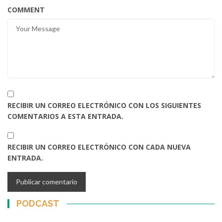
COMMENT
RECIBIR UN CORREO ELECTRÓNICO CON LOS SIGUIENTES
COMENTARIOS A ESTA ENTRADA.
RECIBIR UN CORREO ELECTRÓNICO CON CADA NUEVA
ENTRADA.
PODCAST