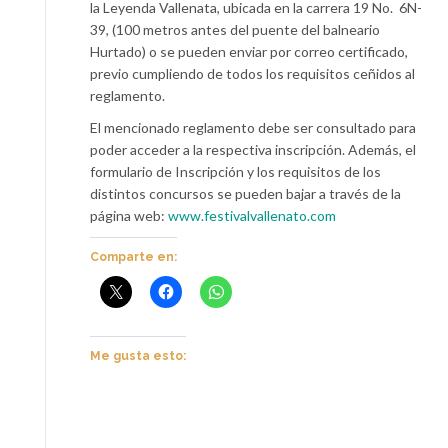
la Leyenda Vallenata, ubicada en la carrera 19 No. 6N-
39, (100 metros antes del puente del balneario
Hurtado) o se pueden enviar por correo certificado,
previo cumpliendo de todos los requisitos ceñidos al
reglamento.
El mencionado reglamento debe ser consultado para
poder acceder a la respectiva inscripción. Además, el
formulario de Inscripción y los requisitos de los
distintos concursos se pueden bajar a través de la
página web:
www.festivalvallenato.com
Comparte en:
Me gusta esto: