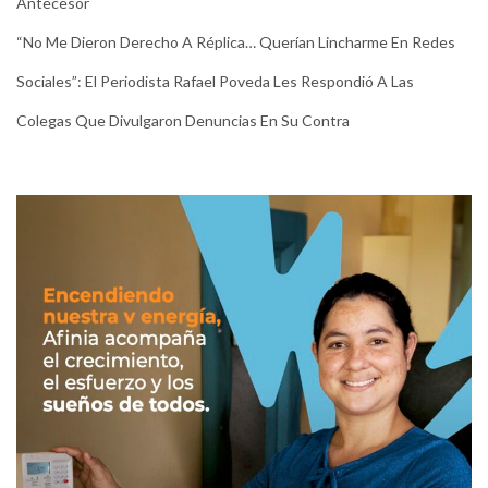
Antecesor
“No Me Dieron Derecho A Réplica… Querían Lincharme En Redes
Sociales”: El Periodista Rafael Poveda Les Respondió A Las
Colegas Que Divulgaron Denuncias En Su Contra