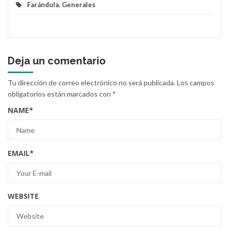
Farándula
,
Generales
Deja un comentario
Tu dirección de correo electrónico no será publicada.
Los campos
obligatorios están marcados con
*
NAME
*
EMAIL
*
WEBSITE