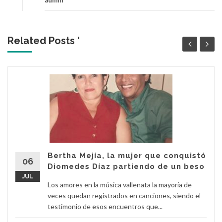
admin
Related Posts '
Bertha Mejía, la mujer que conquistó
06
Diomedes Díaz partiendo de un beso
JUL
Los amores en la música vallenata la mayoría de
veces quedan registrados en canciones, siendo el
testimonio de esos encuentros que...