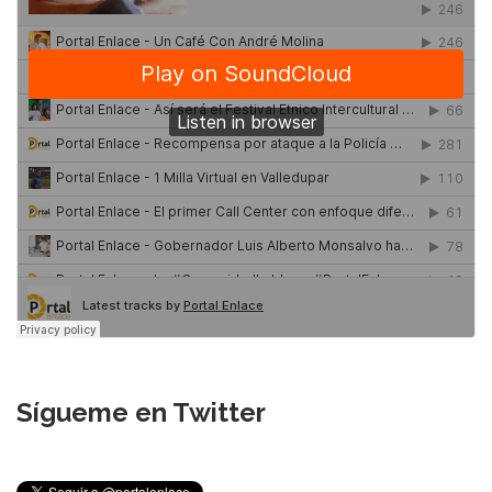
Sígueme en Twitter