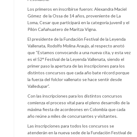
Los primeros en inscribirse fueron: Alexandra Maciel
Gómez de la Ossa de 14 años, proveniente de La
Loma, Cesar que participará en la categoría juvenil y el
Pilón Cañahuatero de Maritza Vigna.
El presidente de la Fundación Festival de la Leyenda
Vallenata, Rodolfo Molina Araujo, al respecto anotó
que “Estamos convocando a una nueva cita, y esta vez
es el 52° Festival de la Leyenda Vallenata, siendo el
primer paso la apertura de las inscripciones para los
distintos concursos que cada año bate récord porque
la fuerza del folclor vallenato se hace sentir desde
Valledupar”.
Con las inscripciones para los distintos concursos
comienza el proceso vital para el pleno desarrollo de la
máxima fiesta de acordeones en Colombia que cada
año reúne a miles de concursantes y visitantes.
Las inscripciones para todos los concursos se
atenderán en la nueva sede de la Fundación Festival de