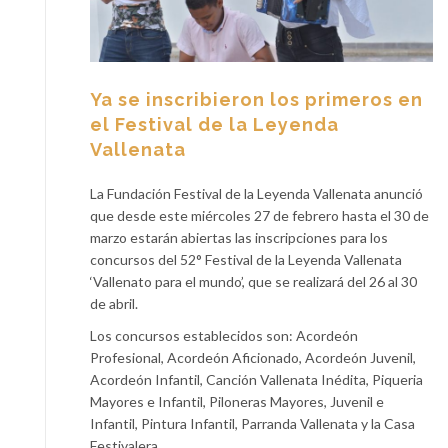
Ya se inscribieron los primeros en
el Festival de la Leyenda
Vallenata
La Fundación Festival de la Leyenda Vallenata anunció
que desde este miércoles 27 de febrero hasta el 30 de
marzo estarán abiertas las inscripciones para los
concursos del 52° Festival de la Leyenda Vallenata
‘Vallenato para el mundo’, que se realizará del 26 al 30
de abril.
Los concursos establecidos son: Acordeón
Profesional, Acordeón Aficionado, Acordeón Juvenil,
Acordeón Infantil, Canción Vallenata Inédita, Piqueria
Mayores e Infantil, Piloneras Mayores, Juvenil e
Infantil, Pintura Infantil, Parranda Vallenata y la Casa
Festivalera.