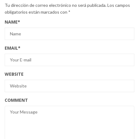
Tu dirección de correo electrónico no será publicada.
Los campos
obligatorios están marcados con
*
NAME
*
EMAIL
*
WEBSITE
COMMENT