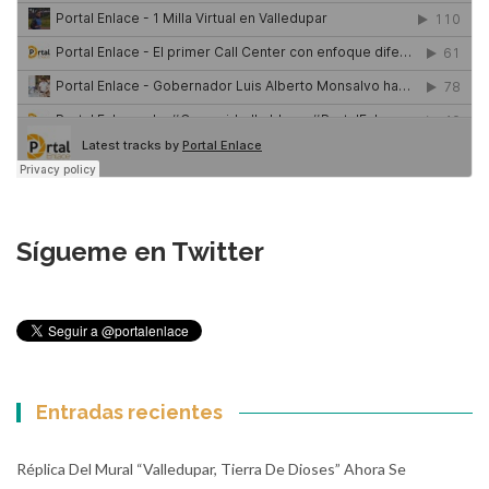
Sígueme en Twitter
Entradas recientes
Réplica Del Mural “Valledupar, Tierra De Dioses” Ahora Se