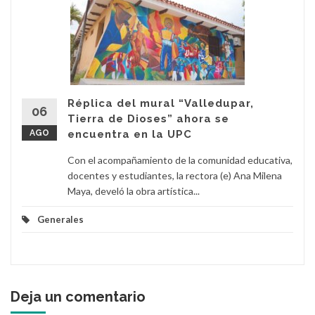
Réplica del mural “Valledupar,
06
Tierra de Dioses” ahora se
AGO
encuentra en la UPC
Con el acompañamiento de la comunidad educativa,
docentes y estudiantes, la rectora (e) Ana Milena
Maya, develó la obra artística...
Generales
Deja un comentario