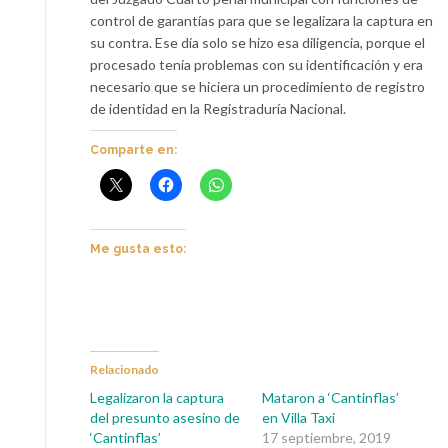
control de garantías para que se legalizara la captura en
su contra. Ese día solo se hizo esa diligencia, porque el
procesado tenía problemas con su identificación y era
necesario que se hiciera un procedimiento de registro
de identidad en la Registraduría Nacional.
Comparte en:
Me gusta esto:
Relacionado
Legalizaron la captura
Mataron a ‘Cantinflas’
del presunto asesino de
en Villa Taxi
‘Cantinflas’
17 septiembre, 2019