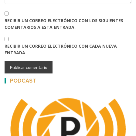
RECIBIR UN CORREO ELECTRÓNICO CON LOS SIGUIENTES
COMENTARIOS A ESTA ENTRADA.
RECIBIR UN CORREO ELECTRÓNICO CON CADA NUEVA
ENTRADA.
PODCAST