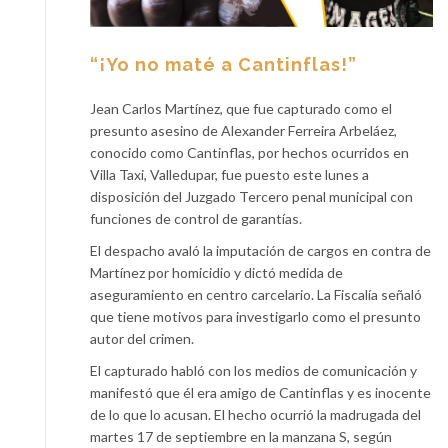
“¡Yo no maté a Cantinflas!”
Jean Carlos Martínez, que fue capturado como el
presunto asesino de Alexander Ferreira Arbeláez,
conocido como Cantinflas, por hechos ocurridos en
Villa Taxi, Valledupar, fue puesto este lunes a
disposición del Juzgado Tercero penal municipal con
funciones de control de garantías.
El despacho avaló la imputación de cargos en contra de
Martínez por homicidio y dictó medida de
aseguramiento en centro carcelario. La Fiscalía señaló
que tiene motivos para investigarlo como el presunto
autor del crimen.
El capturado habló con los medios de comunicación y
manifestó que él era amigo de Cantinflas y es inocente
de lo que lo acusan. El hecho ocurrió la madrugada del
martes 17 de septiembre en la manzana S, según