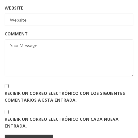
WEBSITE
COMMENT
RECIBIR UN CORREO ELECTRÓNICO CON LOS SIGUIENTES
COMENTARIOS A ESTA ENTRADA.
RECIBIR UN CORREO ELECTRÓNICO CON CADA NUEVA
ENTRADA.