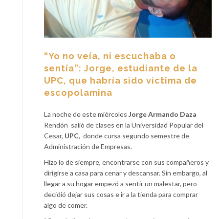
“Yo no veía, ni escuchaba o
sentía”: Jorge, estudiante de la
UPC, que habría sido víctima de
escopolamina
La noche de este miércoles
Jorge Armando Daza
Rendón salió de clases en la Universidad Popular del
Cesar,
UPC
, donde cursa segundo semestre de
Administración de Empresas.
Hizo lo de siempre, encontrarse con sus compañeros y
dirigirse a casa para cenar y descansar.
Sin embargo, al
llegar a su hogar empezó a sentir un malestar, pero
decidió dejar sus cosas e ir a la tienda para comprar
algo de comer.