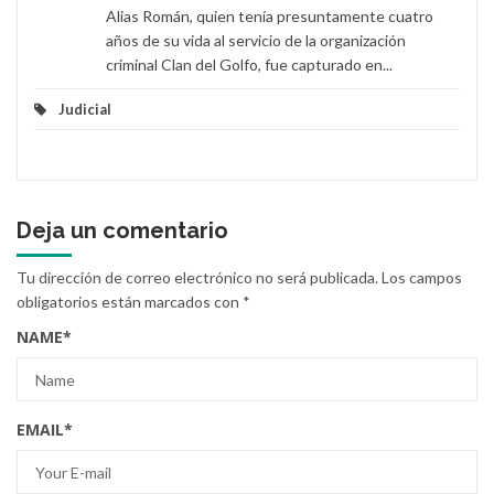
Alias Román, quien tenía presuntamente cuatro
años de su vida al servicio de la organización
criminal Clan del Golfo, fue capturado en...
Judicial
Deja un comentario
Tu dirección de correo electrónico no será publicada.
Los campos
obligatorios están marcados con
*
NAME
*
EMAIL
*