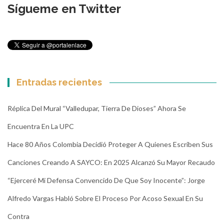
Sígueme en Twitter
Entradas recientes
Réplica Del Mural “Valledupar, Tierra De Dioses” Ahora Se
Encuentra En La UPC
Hace 80 Años Colombia Decidió Proteger A Quienes Escriben Sus
Canciones Creando A SAYCO: En 2025 Alcanzó Su Mayor Recaudo
“Ejerceré Mi Defensa Convencido De Que Soy Inocente”: Jorge
Alfredo Vargas Habló Sobre El Proceso Por Acoso Sexual En Su
Contra