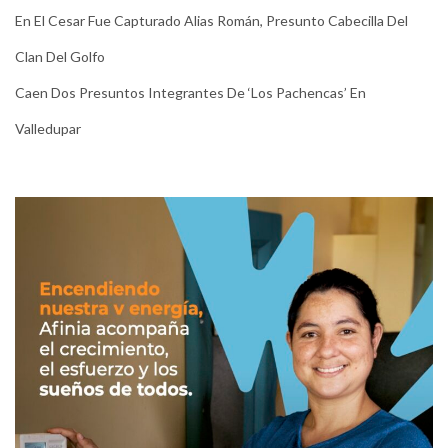
En El Cesar Fue Capturado Alias Román, Presunto Cabecilla Del
Clan Del Golfo
Caen Dos Presuntos Integrantes De ‘Los Pachencas’ En
Valledupar