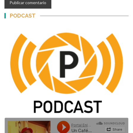
PODCAST