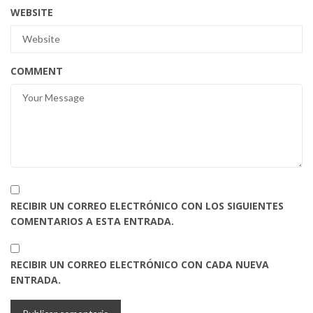
WEBSITE
COMMENT
RECIBIR UN CORREO ELECTRÓNICO CON LOS SIGUIENTES
COMENTARIOS A ESTA ENTRADA.
RECIBIR UN CORREO ELECTRÓNICO CON CADA NUEVA
ENTRADA.