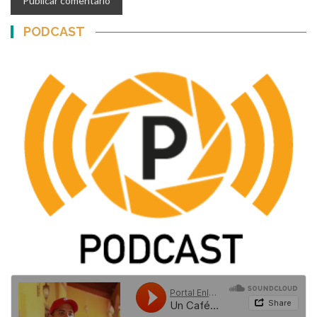
PODCAST