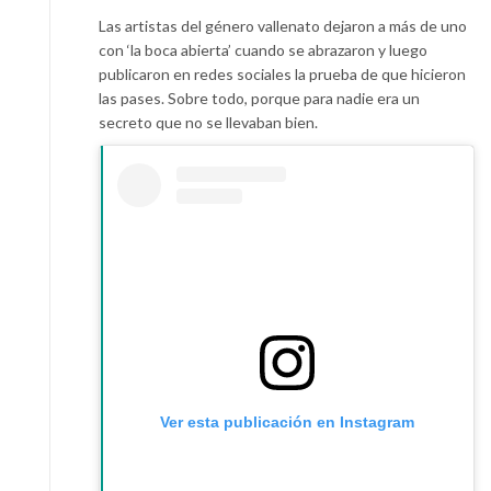
Las artistas del género vallenato dejaron a más de uno
con ‘la boca abierta’ cuando se abrazaron y luego
publicaron en redes sociales la prueba de que hicieron
las pases. Sobre todo, porque para nadie era un
secreto que no se llevaban bien.
Ver esta publicación en Instagram