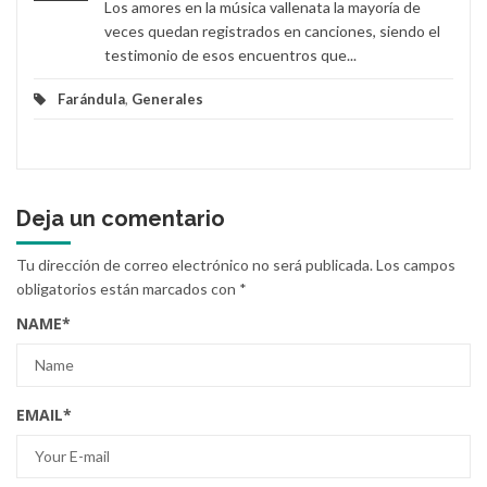
Los amores en la música vallenata la mayoría de
veces quedan registrados en canciones, siendo el
testimonio de esos encuentros que...
Farándula
,
Generales
Deja un comentario
Tu dirección de correo electrónico no será publicada.
Los campos
obligatorios están marcados con
*
NAME
*
EMAIL
*