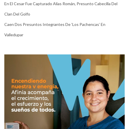
En El Cesar Fue Capturado Alias Román, Presunto Cabecilla Del
Clan Del Golfo
Caen Dos Presuntos Integrantes De ‘Los Pachencas’ En
Valledupar