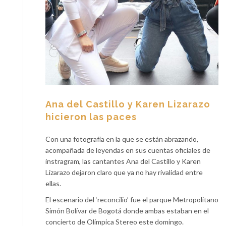
Ana del Castillo y Karen Lizarazo
hicieron las paces
Con una fotografía en la que se están abrazando,
acompañada de leyendas en sus cuentas oficiales de
instragram, las cantantes Ana del Castillo y Karen
Lizarazo dejaron claro que ya no hay rivalidad entre
ellas.
El escenario del ‘reconcilio’ fue el parque Metropolitano
Simón Bolívar de Bogotá donde ambas estaban en el
concierto de Olímpica Stereo este domingo.