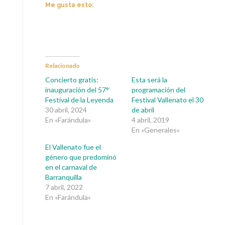
Me gusta esto:
Relacionado
Concierto gratis:
Esta será la
inauguración del 57°
programación del
Festival de la Leyenda
Festival Vallenato el 30
30 abril, 2024
de abril
En «Farándula»
4 abril, 2019
En «Generales»
El Vallenato fue el
género que predominó
en el carnaval de
Barranquilla
7 abril, 2022
En «Farándula»