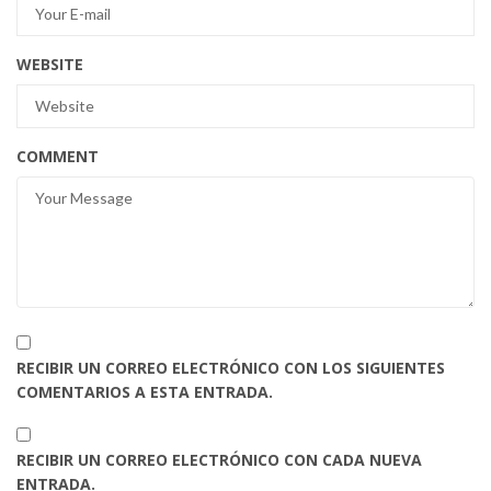
WEBSITE
COMMENT
RECIBIR UN CORREO ELECTRÓNICO CON LOS SIGUIENTES
COMENTARIOS A ESTA ENTRADA.
RECIBIR UN CORREO ELECTRÓNICO CON CADA NUEVA
ENTRADA.