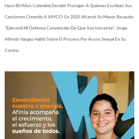
Hace 80 Años Colombia Decidió Proteger A Quienes Escriben Sus
Canciones Creando A SAYCO: En 2025 Alcanzó Su Mayor Recaudo
“Ejerceré Mi Defensa Convencido De Que Soy Inocente”: Jorge
Alfredo Vargas Habló Sobre El Proceso Por Acoso Sexual En Su
Contra