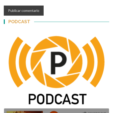
PODCAST