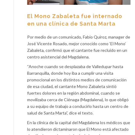
El Mono Zabaleta fue internado
en una clínica de Santa Marta
Por medio de un comunicado, Fabio Quiroz, manager de
José Vicente Rosado, mejor conocido como ‘El Mono’
Zabaleta, confirmó que el cantante fue recluido en un
centro asistencial del Magdalena.
“Anoche cuando se desplazaba de Valledupar hasta
Barranquilla, donde hoy iba a cumplir una visita
promocional en los distintos medios de comunicación
de esa ciudad, el cantante Mono Zabaleta sintió
fuertes dolores en la región abdominal, cuando se
movilizaba cerca de Ciénaga (Magdalena), lo que obligó
a su equipo de trabajo a conducirlo hasta un centro de
salud de Santa Marta”, dice el texto.
En la clínica de la capital del Magdalena los médicos que
lo atendieron dictaminaron que El Mono está afectado