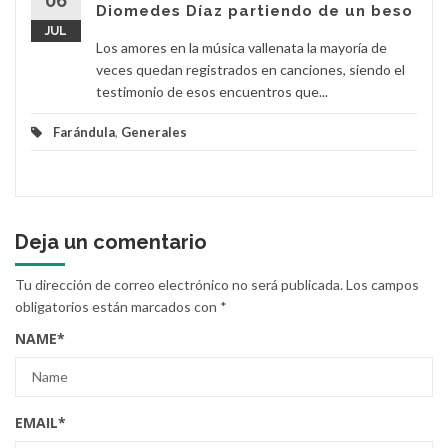
06
Diomedes Díaz partiendo de un beso
JUL
Los amores en la música vallenata la mayoría de
veces quedan registrados en canciones, siendo el
testimonio de esos encuentros que...
Farándula
,
Generales
Deja un comentario
Tu dirección de correo electrónico no será publicada.
Los campos
obligatorios están marcados con
*
NAME
*
EMAIL
*