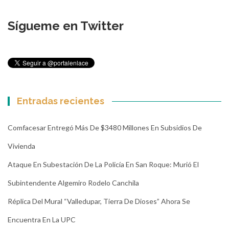
Sígueme en Twitter
Entradas recientes
Comfacesar Entregó Más De $3480 Millones En Subsidios De
Vivienda
Ataque En Subestación De La Policía En San Roque: Murió El
Subintendente Algemiro Rodelo Canchila
Réplica Del Mural “Valledupar, Tierra De Dioses” Ahora Se
Encuentra En La UPC