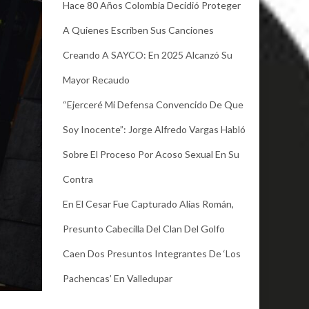
Hace 80 Años Colombia Decidió Proteger
A Quienes Escriben Sus Canciones
Creando A SAYCO: En 2025 Alcanzó Su
Mayor Recaudo
“Ejerceré Mi Defensa Convencido De Que
Soy Inocente”: Jorge Alfredo Vargas Habló
Sobre El Proceso Por Acoso Sexual En Su
Contra
En El Cesar Fue Capturado Alias Román,
Presunto Cabecilla Del Clan Del Golfo
Caen Dos Presuntos Integrantes De ‘Los
Pachencas’ En Valledupar