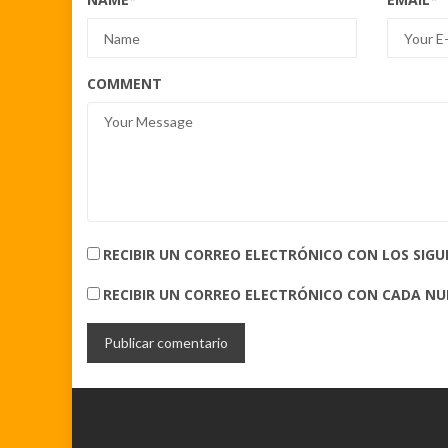
COMMENT
RECIBIR UN CORREO ELECTRÓNICO CON LOS SIG
RECIBIR UN CORREO ELECTRÓNICO CON CADA N