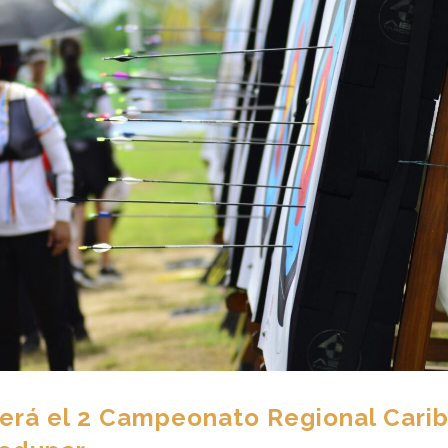
será el 2 Campeonato Regional Cari