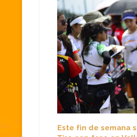
Este fin de semana 