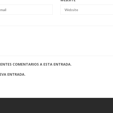
UIENTES COMENTARIOS A ESTA ENTRADA.
UEVA ENTRADA.