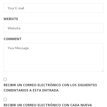
WEBSITE
COMMENT
RECIBIR UN CORREO ELECTRÓNICO CON LOS SIGUIENTES
COMENTARIOS A ESTA ENTRADA.
RECIBIR UN CORREO ELECTRÓNICO CON CADA NUEVA