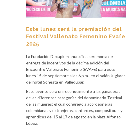
Este lunes será la premiación del
Festival Vallenato Femenino Evafe
2025
La Fundación Decuplum anunció la ceremonia de
entrega de incentivos de la décima edición del
Encuentro Vallenato Femenino (EVAFE) para este
lunes 15 de septiembre a las 6 p.m., en el salón Juglares
del hotel Sonesta en Valledupar.
Este evento será un reconocimiento a las ganadoras
de las diferentes categorías del denominado ‘Festival
de las mujeres’, el cual congregó a acordeoneras
colombianas y extranjeras, cantantes, compositoras y
aprendices del 15 al 17 de agosto en la plaza Alfonso
López.