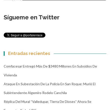
Sígueme en Twitter
Entradas recientes
Comfacesar Entregó Más De $3480 Millones En Subsidios De
Vivienda
Ataque En Subestación De La Policía En San Roque: Murió El
Subintendente Algemiro Rodelo Canchila
Réplica Del Mural “Valledupar, Tierra De Dioses” Ahora Se