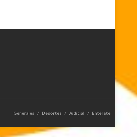
Generales
Deportes
Judicial
Entérate