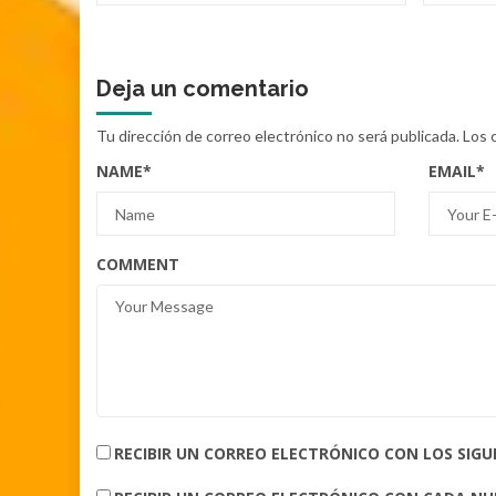
Deja un comentario
Tu dirección de correo electrónico no será publicada.
Los 
NAME
*
EMAIL
*
COMMENT
RECIBIR UN CORREO ELECTRÓNICO CON LOS SIG