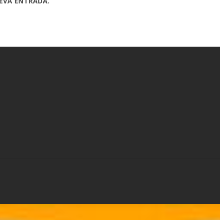
UEVA ENTRADA.