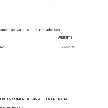
campos obligatorios están marcados con
*
WEBSITE
UIENTES COMENTARIOS A ESTA ENTRADA.