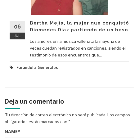
Bertha Mejía, la mujer que conquistó
06
Diomedes Díaz partiendo de un beso
JUL
Los amores en la música vallenata la mayoría de
veces quedan registrados en canciones, siendo el
testimonio de esos encuentros que...
Farándula
,
Generales
Deja un comentario
Tu dirección de correo electrónico no será publicada.
Los campos
obligatorios están marcados con
*
NAME
*