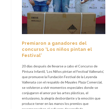
Premiaron a ganadores del
concurso ‘Los niños pintan el
Festival’
20 días después de llevarse a cabo el Concurso de
Pintura Infantil, ‘Los Niños pintan el Festival Vallenato’,
que promueve la Fundación Festival de la Leyenda
Vallenata con el respaldo de Mayales Plaza Comercial,
se volvieron a vivir momentos especiales donde se
conjugaron el amor por las artes plásticas, el
entusiasmo, la alegría desbordante y la emoción que
produce tener en las manos los premios que
recompensaban el esfuerzo desarrollado.