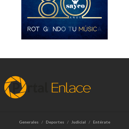
Generales
Deportes
Judicial
Entérate