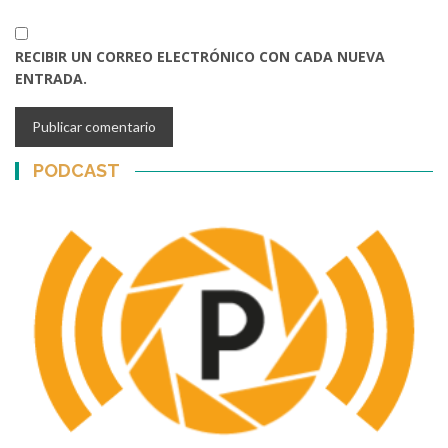
RECIBIR UN CORREO ELECTRÓNICO CON CADA NUEVA
ENTRADA.
PODCAST