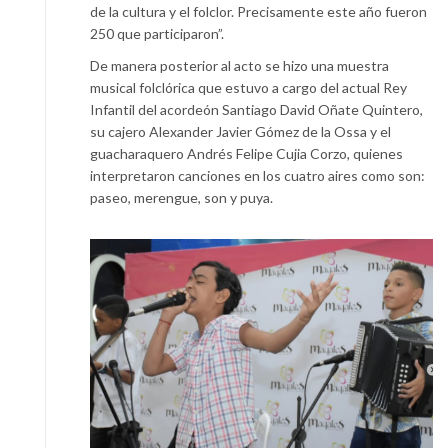
de la cultura y el folclor. Precisamente este año fueron
250 que participaron”.
De manera posterior al acto se hizo una muestra
musical folclórica que estuvo a cargo del actual Rey
Infantil del acordeón Santiago David Oñate Quintero,
su cajero Alexander Javier Gómez de la Ossa y el
guacharaquero Andrés Felipe Cujia Corzo, quienes
interpretaron canciones en los cuatro aires como son:
paseo, merengue, son y puya.