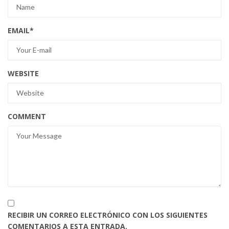
EMAIL
*
WEBSITE
COMMENT
RECIBIR UN CORREO ELECTRÓNICO CON LOS SIGUIENTES
COMENTARIOS A ESTA ENTRADA.