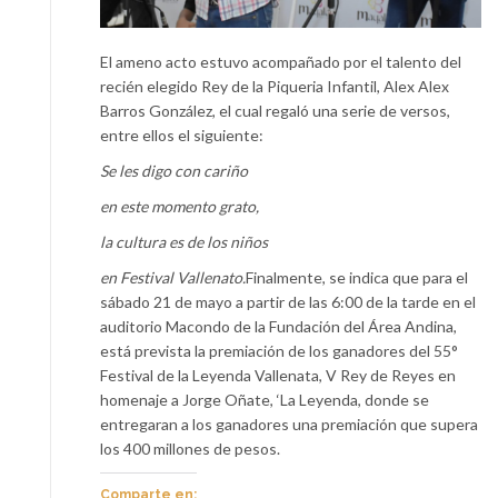
El ameno acto estuvo acompañado por el talento del
recién elegido Rey de la Piqueria Infantil, Alex Alex
Barros González, el cual regaló una serie de versos,
entre ellos el siguiente:
Se les digo con cariño
en este momento grato,
la cultura es de los niños
en Festival Vallenato.
Finalmente, se indica que para el
sábado 21 de mayo a partir de las 6:00 de la tarde en el
auditorio Macondo de la Fundación del Área Andina,
está prevista la premiación de los ganadores del 55°
Festival de la Leyenda Vallenata, V Rey de Reyes en
homenaje a Jorge Oñate, ‘La Leyenda, donde se
entregaran a los ganadores una premiación que supera
los 400 millones de pesos.
Comparte en: