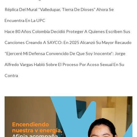
Réplica Del Mural “Valledupar, Tierra De Dioses” Ahora Se
Encuentra En La UPC
Hace 80 Años Colombia Decidió Proteger A Quienes Escriben Sus
Canciones Creando A SAYCO: En 2025 Alcanzó Su Mayor Recaudo
“Ejerceré Mi Defensa Convencido De Que Soy Inocente”: Jorge
Alfredo Vargas Habló Sobre El Proceso Por Acoso Sexual En Su
Contra