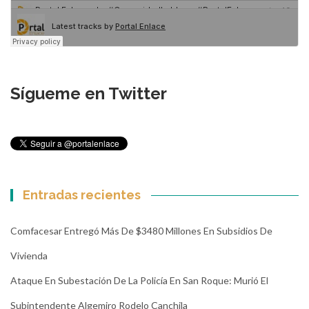
Sígueme en Twitter
Entradas recientes
Comfacesar Entregó Más De $3480 Millones En Subsidios De
Vivienda
Ataque En Subestación De La Policía En San Roque: Murió El
Subintendente Algemiro Rodelo Canchila