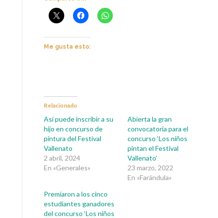
Me gusta esto:
Relacionado
Así puede inscribir a su
Abierta la gran
hijo en concurso de
convocatoria para el
pintura del Festival
concurso ‘Los niños
Vallenato
pintan el Festival
2 abril, 2024
Vallenato’
En «Generales»
23 marzo, 2022
En «Farándula»
Premiaron a los cinco
estudiantes ganadores
del concurso ‘Los niños