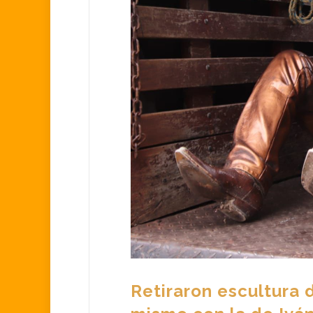
Retiraron escultura 