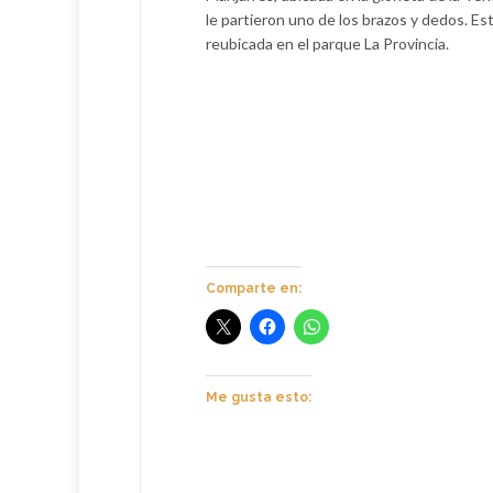
le partieron uno de los brazos y dedos. Es
reubicada en el parque La Provincia.
Comparte en:
Me gusta esto: