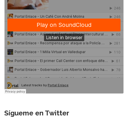
Sígueme en Twitter