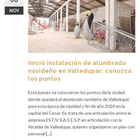
06
NOV
Inició instalación de alumbrado
navideño en Valledupar: conozca
los puntos
Este jueves se conocieron los puntos de la ciudad
donde quedará el alumbrado navideño de Valledupar
para esta época de navidad y fin de año 2026 en la
capital del Cesar. Se trata de una articulación entre la
empresa ESTIV S.A.S E.S.P en articulación con la
Alcaldía de Valledupar, quienes organizaron un plan con
personal […]