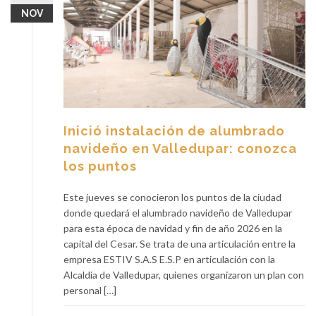
NOV
Inició instalación de alumbrado
navideño en Valledupar: conozca
los puntos
Este jueves se conocieron los puntos de la ciudad
donde quedará el alumbrado navideño de Valledupar
para esta época de navidad y fin de año 2026 en la
capital del Cesar. Se trata de una articulación entre la
empresa ESTIV S.A.S E.S.P en articulación con la
Alcaldía de Valledupar, quienes organizaron un plan con
personal […]