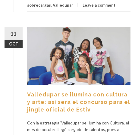
sobrecargas
,
Valledupar
Leave a comment
11
OCT
Valledupar se ilumina con cultura
y arte: así será el concurso para el
jingle oficial de Estiv
Con la estrategia ‘Valledupar se Ilumina con Cultura’, el
mes de octubre llegó cargado de talentos, pues a