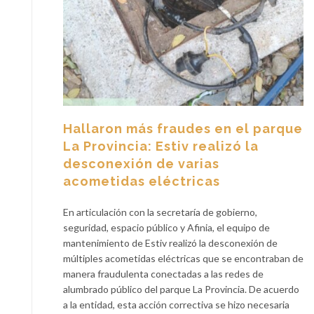
Hallaron más fraudes en el parque
La Provincia: Estiv realizó la
desconexión de varias
acometidas eléctricas
En articulación con la secretaría de gobierno,
seguridad, espacio público y Afinia, el equipo de
mantenimiento de Estiv realizó la desconexión de
múltiples acometidas eléctricas que se encontraban de
manera fraudulenta conectadas a las redes de
alumbrado público del parque La Provincia. De acuerdo
a la entidad, esta acción correctiva se hizo necesaria