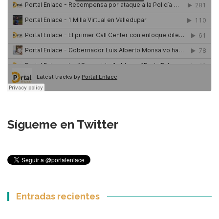
Sígueme en Twitter
Entradas recientes