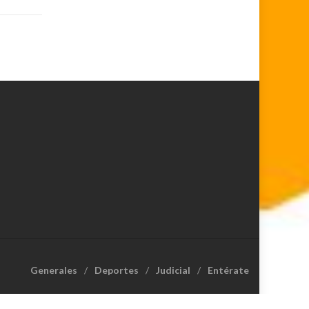
Generales
Deportes
Judicial
Entérate